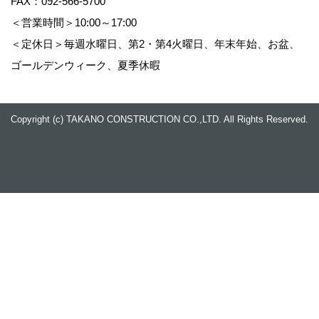
FAX：092-566-5700
＜営業時間＞10:00～17:00
＜定休日＞毎週水曜日、第2・第4火曜日、年末年始、お盆、
ゴールデンウィーク、夏季休暇
Copyright (c) TAKANO CONSTRUCTION CO.,LTD. All Rights Reserved.