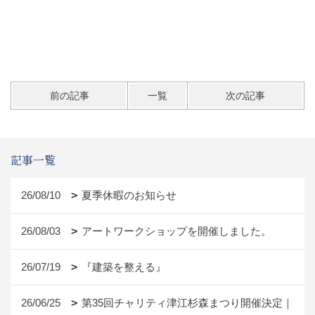
前の記事
一覧
次の記事
記事一覧
26/08/10
夏季休暇のお知らせ
26/08/03
アートワークショップを開催しました。
26/07/19
『建築を整える』
26/06/25
第35回チャリティ津江杉森まつり開催決定｜