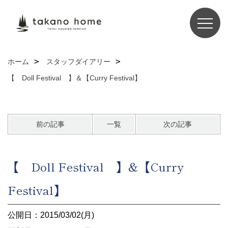
ホーム
スタッフダイアリー
【 Doll Festival 】＆【Curry Festival】
前の記事
一覧
次の記事
【 Doll Festival 】＆【Curry
Festival】
公開日：2015/03/02(月)