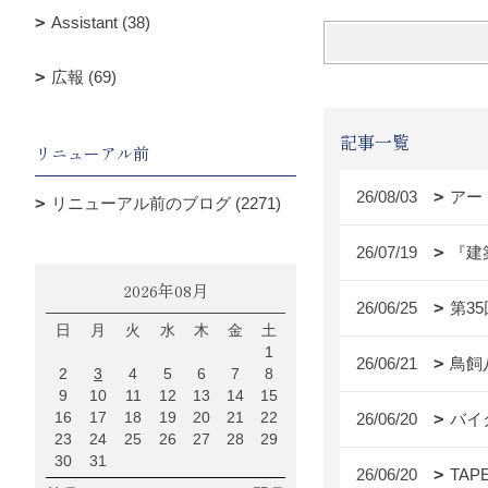
Assistant (38)
広報 (69)
記事一覧
リニューアル前
26/08/03
アー
リニューアル前のブログ (2271)
26/07/19
『建
2026年08月
26/06/25
第3
日
月
火
水
木
金
土
1
26/06/21
鳥飼
2
3
4
5
6
7
8
9
10
11
12
13
14
15
16
17
18
19
20
21
22
26/06/20
バイ
23
24
25
26
27
28
29
30
31
26/06/20
TAP