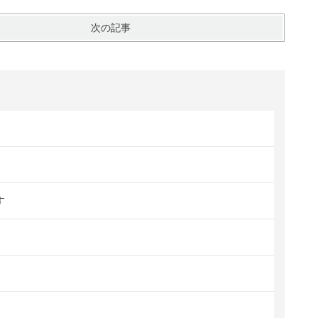
次の記事
す