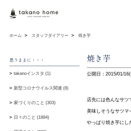
ホーム
スタッフダイアリー
焼き芋
焼き芋
思うままに・・・
takanoインスタ (1)
公開日：2015/01/16(
新型コロナウイルス関連 (8)
店先には色んなサツ
家づくりのこと (303)
美味しそうなサツマ
日々のこと (1884)
やっぱり焼き芋にし