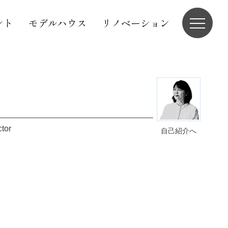
ント
モデルハウス
リノベーション
ctor
自己紹介へ