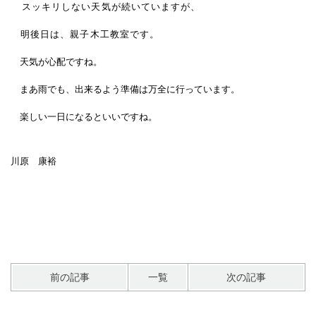
スッキリしない天気が続いていますが、
明後日は、親子木工教室です。
天気が心配ですね。
まあ雨でも、出来るよう準備は万全に行っています。
楽しい一日になるといいですね。
川原 康裕
前の記事
一覧
次の記事