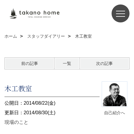
ホーム
スタッフダイアリー
木工教室
前の記事
一覧
次の記事
木工教室
公開日：2014/08/22(金)
更新日：2014/08/30(土)
自己紹介へ
現場のこと