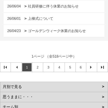
26/06/04
社員研修に伴う休業のお知らせ
26/06/01
上棟式について
26/04/23
ゴールデンウィーク休業のお知らせ
1ページ （全518ページ中）
1
2
3
4
5
6