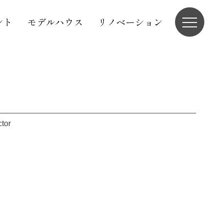
ント
モデルハウス
リノベーション
ctor