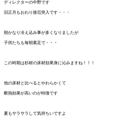
ディレクターの中野です
旧正月もおわり後厄突入です・・・
朝かなり冷え込み事が多くなりましたが
子供たちも毎朝素足で・・・
この時期は杉材の床材効果身に沁みますね！！！
他の床材と比べるとやわらかくて
断熱効果が高いのが特徴です
夏もサラサラして気持ちいですよ