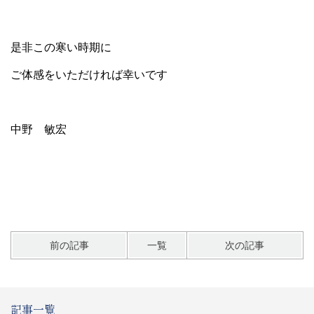
是非この寒い時期に
ご体感をいただければ幸いです
中野 敏宏
前の記事
一覧
次の記事
記事一覧