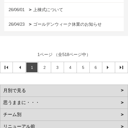
26/06/01
上棟式について
26/04/23
ゴールデンウィーク休業のお知らせ
1ページ （全518ページ中）
1
2
3
4
5
6