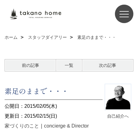
ホーム
スタッフダイアリー
素足のままで・・・
前の記事
一覧
次の記事
素足のままで・・・
公開日：2015/02/05(木)
更新日：2015/02/15(日)
自己紹介へ
家づくりのこと
｜
concierge & Director