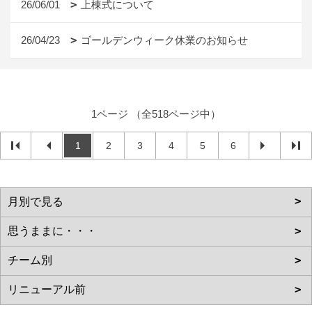
26/06/01
上棟式について
26/04/23
ゴールデンウィーク休業のお知らせ
1ページ （全518ページ中）
1
2
3
4
5
6