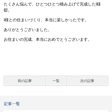
たくさん悩んで、ひとつひとつ積み上げて完成したI様
邸。
I様との住まいづくり、本当に楽しかったです。
ありがとうございました。
お住まいの完成、本当におめでとうございます。
前の記事
一覧
次の記事
記事一覧