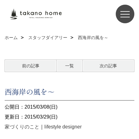
ホーム
スタッフダイアリー
西海岸の風を～
前の記事
一覧
次の記事
西海岸の風を～
公開日：2015/03/08(日)
更新日：2015/03/29(日)
家づくりのこと
｜
lifestyle designer