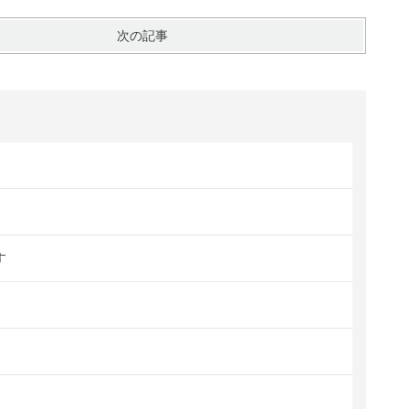
次の記事
す