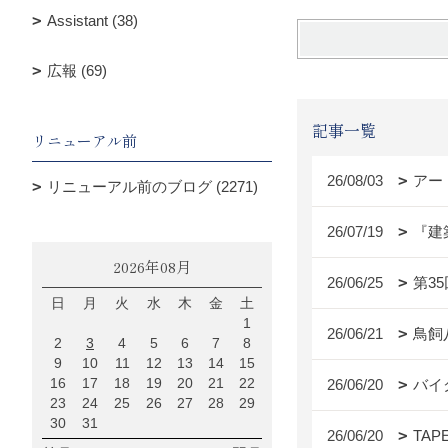
Assistant (38)
広報 (69)
記事一覧
リニューアル前
26/08/03
アー
リニューアル前のブログ (2271)
26/07/19
『建
2026年08月
26/06/25
第3
日
月
火
水
木
金
土
1
26/06/21
鳥飼
2
3
4
5
6
7
8
9
10
11
12
13
14
15
16
17
18
19
20
21
22
26/06/20
バイ
23
24
25
26
27
28
29
30
31
26/06/20
TAP