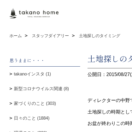
ホーム
スタッフダイアリー
土地探しのタイミング
土地探しの
思うままに・・・
takanoインスタ (1)
公開日：2015/08/27(
新型コロナウイルス関連 (8)
ディレクターの中野
家づくりのこと (303)
土地探しの時期とし
日々のこと (1884)
お盆が終わりこの時