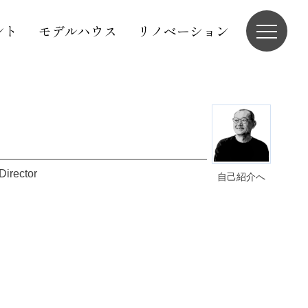
ント
モデルハウス
リノベーション
Director
自己紹介へ