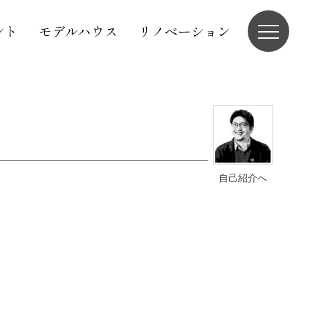
ント
モデルハウス
リノベーション
自己紹介へ