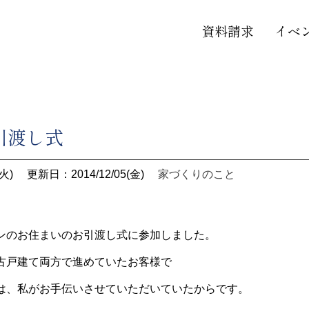
資料請求
イベ
引渡し式
火)
更新日：2014/12/05(金)
家づくりのこと
ンのお住まいのお引渡し式に参加しました。
古戸建て両方で進めていたお客様で
は、私がお手伝いさせていただいていたからです。