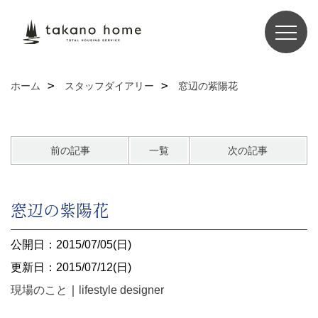
ホーム
スタッフダイアリー
窓辺の紫陽花
前の記事
一覧
次の記事
窓辺の紫陽花
公開日：2015/07/05(日)
更新日：2015/07/12(日)
現場のこと
｜
lifestyle designer