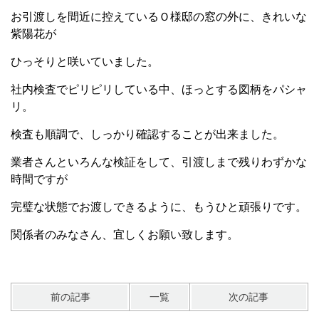
お引渡しを間近に控えているＯ様邸の窓の外に、きれいな
紫陽花が
ひっそりと咲いていました。
社内検査でピリピリしている中、ほっとする図柄をパシャ
リ。
検査も順調で、しっかり確認することが出来ました。
業者さんといろんな検証をして、引渡しまで残りわずかな
時間ですが
完璧な状態でお渡しできるように、もうひと頑張りです。
関係者のみなさん、宜しくお願い致します。
前の記事
一覧
次の記事