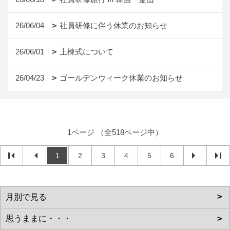
26/06/04
社員研修に伴う休業のお知らせ
26/06/01
上棟式について
26/04/23
ゴールデンウィーク休業のお知らせ
1ページ （全518ページ中）
1
2
3
4
5
6