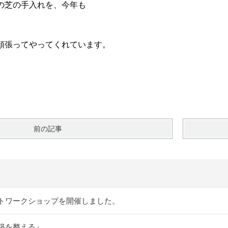
の芝の手入れを、今年も
頑張ってやってくれています。
前の記事
トワークショップを開催しました。
築を整える』