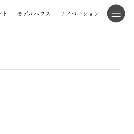
ント
モデルハウス
リノベーション