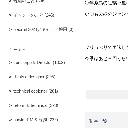
現場のこと (336)
毎年糸島の牡蠣小屋
いつもの緑のジャン
イベントのこと (246)
Recruit 2024／キャリア採用 (0)
ぷりっぷりで美味し
チーム別
今季はあと三回くら
concierge & Director (1003)
lifestyle designer (395)
technical designer (281)
reform & technical (220)
hawks PM & 総務 (222)
記事一覧