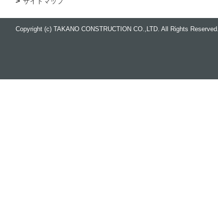
サイトマップ
Copyright (c) TAKANO CONSTRUCTION CO.,LTD. All Rights Reserved