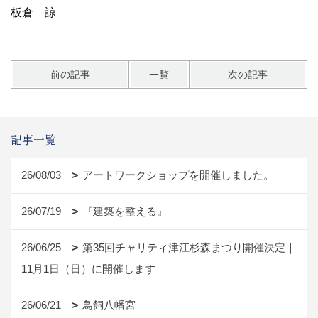
板倉 諒
前の記事
一覧
次の記事
記事一覧
26/08/03
アートワークショップを開催しました。
26/07/19
『建築を整える』
26/06/25
第35回チャリティ津江杉森まつり開催決定｜
11月1日（日）に開催します
26/06/21
鳥飼八幡宮