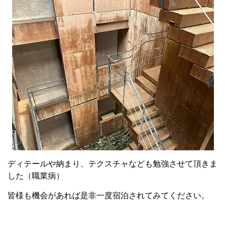
ディテールや納まり、テクスチャなども勉強させて頂きま
した（職業病）
皆様も機会があれば是非一度宿泊されてみてください。