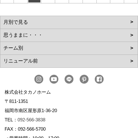
株式会社タカノホーム
〒811-1351
福岡市南区屋形原1-36-20
TEL：
092-566-3838
FAX：092-566-5700