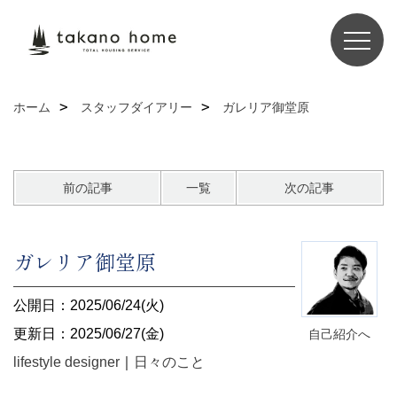
ホーム
スタッフダイアリー
ガレリア御堂原
前の記事
一覧
次の記事
ガレリア御堂原
公開日：2025/06/24(火)
更新日：2025/06/27(金)
自己紹介へ
lifestyle designer
｜
日々のこと