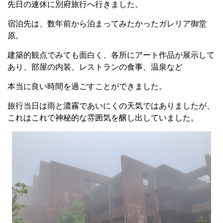
先日の連休に別府旅行へ行きました。
宿泊先は、数年前から泊まってみたかったガレリア御堂
原。
建築的観点でみても面白く、各所にアート作品が展示して
あり、部屋の内装、レストランの食事、温泉など
本当に良い時間を過ごすことができました。
旅行当日は雨と濃霧であいにくの天気ではありましたが、
これはこれで神秘的な雰囲気を醸し出していました。