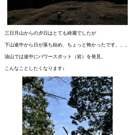
三日月山からの夕日はとても綺麗でしたが
下山途中から日が落ち始め、ちょっと怖かったです。。。
油山では途中にパワースポット（岩）を発見。
こんなことしたくなります↓