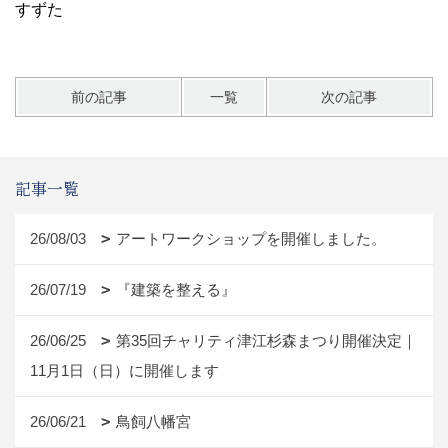
すずた
前の記事
一覧
次の記事
記事一覧
26/08/03
アートワークショップを開催しました。
26/07/19
『建築を整える』
26/06/25
第35回チャリティ津江杉森まつり開催決定｜
11月1日（日）に開催します
26/06/21
鳥飼八幡宮