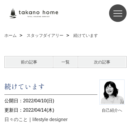
ホーム
スタッフダイアリー
続けています
前の記事
一覧
次の記事
続けています
公開日：2022/04/10(日)
更新日：2022/04/14(木)
自己紹介へ
日々のこと
｜
lifestyle designer