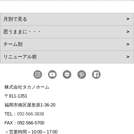
株式会社タカノホーム
〒811-1351
福岡市南区屋形原1-36-20
TEL：
092-566-3838
FAX：092-566-5700
＜営業時間＞10:00～17:00