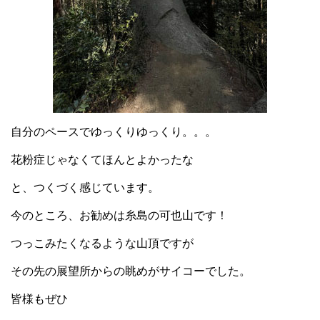
自分のペースでゆっくりゆっくり。。。
花粉症じゃなくてほんとよかったな
と、つくづく感じています。
今のところ、お勧めは糸島の可也山です！
つっこみたくなるような山頂ですが
その先の展望所からの眺めがサイコーでした。
皆様もぜひ