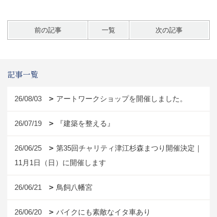
前の記事
一覧
次の記事
記事一覧
26/08/03
アートワークショップを開催しました。
26/07/19
『建築を整える』
26/06/25
第35回チャリティ津江杉森まつり開催決定｜
11月1日（日）に開催します
26/06/21
鳥飼八幡宮
26/06/20
バイクにも素敵なイタ車あり