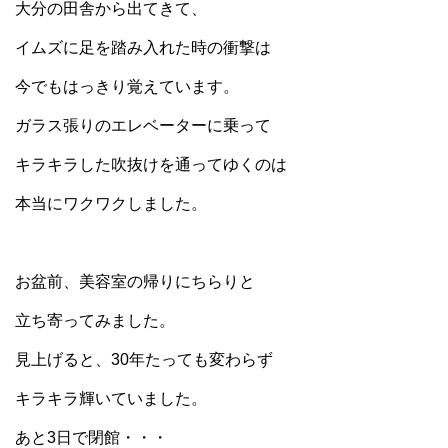
大分の田舎から出てきて、
イムズに足を踏み入れた時の衝撃は
今でもはっきり覚えています。
ガラス張りのエレベーターに乗って
キラキラした吹抜けを通ってゆくのは
本当にワクワクしました。
お盆前、美容室の帰りにちらりと
立ち寄ってみました。
見上げると、30年たっても変わらず
キラキラ輝いていました。
あと3日で閉館・・・