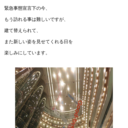
緊急事態宣言下の今、
もう訪れる事は難しいですが、
建て替えられて、
また新しい姿を見せてくれる日を
楽しみにしています。