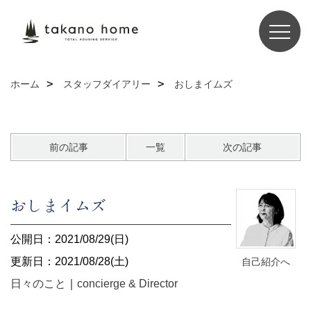
ホーム
スタッフダイアリー
おしまイムズ
前の記事
一覧
次の記事
おしまイムズ
公開日：2021/08/29(日)
更新日：2021/08/28(土)
自己紹介へ
日々のこと
｜
concierge & Director