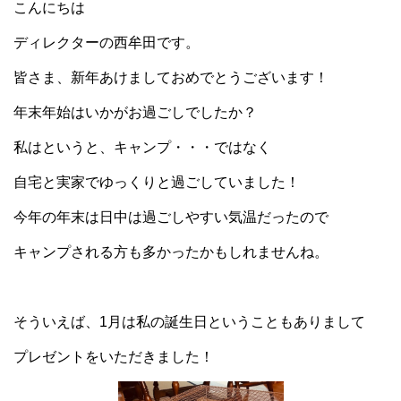
こんにちは
ディレクターの西牟田です。
皆さま、新年あけましておめでとうございます！
年末年始はいかがお過ごしでしたか？
私はというと、キャンプ・・・ではなく
自宅と実家でゆっくりと過ごしていました！
今年の年末は日中は過ごしやすい気温だったので
キャンプされる方も多かったかもしれませんね。
そういえば、1月は私の誕生日ということもありまして
プレゼントをいただきました！