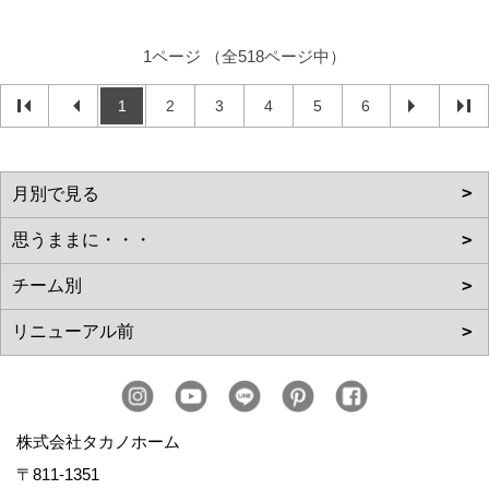
1ページ （全518ページ中）
1
2
3
4
5
6
株式会社タカノホーム
〒811-1351