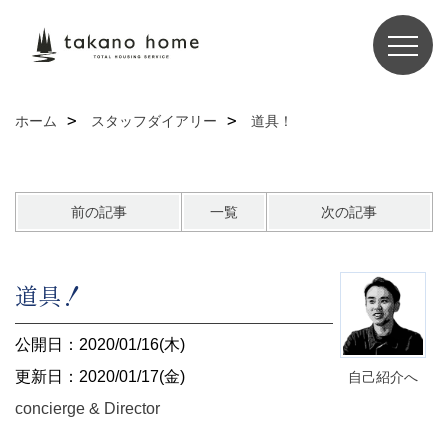
ホーム
スタッフダイアリー
道具！
前の記事
一覧
次の記事
道具！
公開日：2020/01/16(木)
更新日：2020/01/17(金)
自己紹介へ
concierge & Director