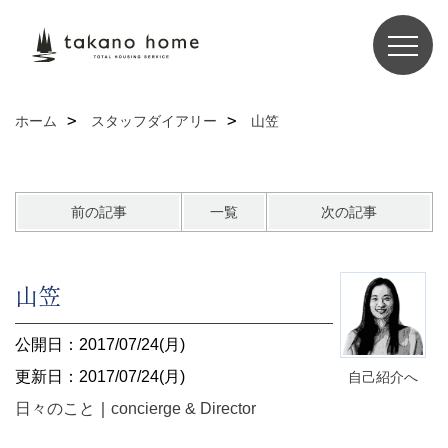
ホーム
スタッフダイアリー
山笠
前の記事
一覧
次の記事
山笠
公開日：2017/07/24(月)
更新日：2017/07/24(月)
自己紹介へ
日々のこと
｜
concierge & Director