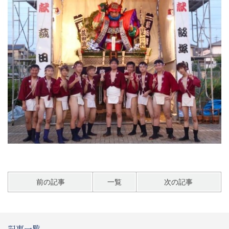
前の記事
一覧
次の記事
記事一覧