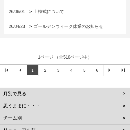
26/06/01
上棟式について
26/04/23
ゴールデンウィーク休業のお知らせ
1ページ （全518ページ中）
1
2
3
4
5
6