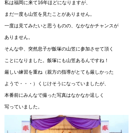
私は福岡に来て16年ほどになりますが、
まだ一度も山笠を見たことがありません。
一度は見てみたいと思うものの、なかなかチャンスが
ありません。
そんな中、突然息子が飯塚の山笠に参加させて頂く
ことになりました。飯塚にも山笠あるんですね！
厳しい練習を重ね（親方の指導がとても厳しかった
ようで・・・）くじけそうになっていましたが、
本番前にみんなで撮った写真はなかなか逞しく
写っていました。