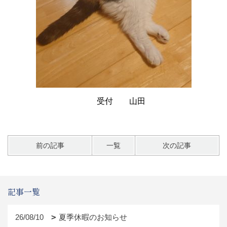
受付 山田
前の記事
一覧
次の記事
記事一覧
26/08/10
夏季休暇のお知らせ