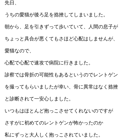
先日、
うちの愛猫が後ろ足を捻挫してしまいました。
朝から、足を引きずって歩いていて、人間の息子が
ちょっと具合が悪くてもさほど心配はしませんが、
愛猫なので、
心配で心配で速攻で病院に行きました。
診察では骨折の可能性もあるというのでレントゲン
を撮ってもらいましたが幸い、骨に異常はなく捻挫
と診断されて一安心しました。
いつもはほとんど抱っこさせてくれないのですが
さすがに初めてのレントゲンが怖かったのか
私にずっと大人しく抱っこされていました。