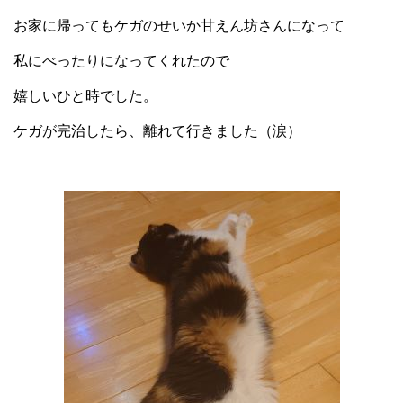
お家に帰ってもケガのせいか甘えん坊さんになって
私にべったりになってくれたので
嬉しいひと時でした。
ケガが完治したら、離れて行きました（涙）