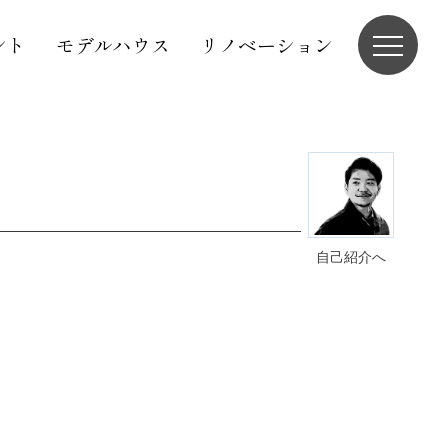
ント
モデルハウス
リノベーション
自己紹介へ