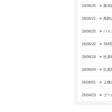
26/06/25
第3
26/06/21
鳥飼
26/06/20
バイ
26/06/20
TAP
26/06/18
社員
26/06/04
社員
26/06/01
上棟
26/04/23
ゴー