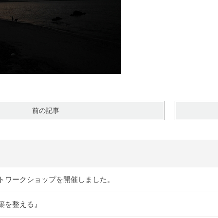
前の記事
トワークショップを開催しました。
築を整える』