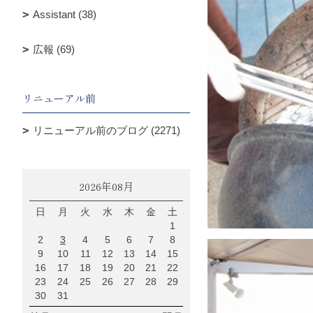
Assistant (38)
広報 (69)
リニューアル前
リニューアル前のブログ (2271)
2026年08月
日
月
火
水
木
金
土
1
2
3
4
5
6
7
8
9
10
11
12
13
14
15
16
17
18
19
20
21
22
23
24
25
26
27
28
29
30
31