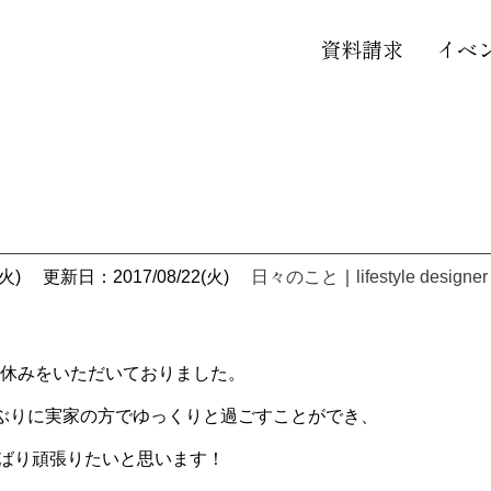
資料請求
イベ
火)
更新日：2017/08/22(火)
日々のこと
｜
lifestyle designer
、お盆休みをいただいておりました。
ぶりに実家の方でゆっくりと過ごすことができ、
りばり頑張りたいと思います！