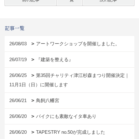
記事一覧
26/08/03
アートワークショップを開催しました。
26/07/19
『建築を整える』
26/06/25
第35回チャリティ津江杉森まつり開催決定｜
11月1日（日）に開催します
26/06/21
鳥飼八幡宮
26/06/20
バイクにも素敵なイタ車あり
26/06/20
TAPESTRY no.50が完成しました