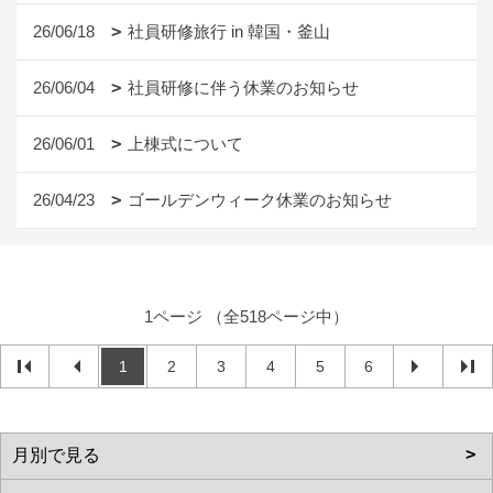
26/06/18
社員研修旅行 in 韓国・釜山
26/06/04
社員研修に伴う休業のお知らせ
26/06/01
上棟式について
26/04/23
ゴールデンウィーク休業のお知らせ
1ページ （全518ページ中）
1
2
3
4
5
6