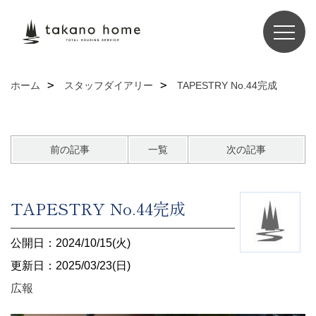
ホーム
スタッフダイアリー
TAPESTRY No.44完成
前の記事
一覧
次の記事
TAPESTRY No.44完成
公開日：2024/10/15(火)
更新日：2025/03/23(日)
広報