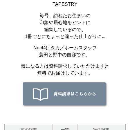
TAPESTRY
毎号、訪ねたお住まいの
印象や居心地をヒントに
編集しているので、
1冊ごとにちょっと違った仕上がりに...
No.44はタカノホームスタッフ
蓑田と野中の自邸です。
気になる方は資料請求していただけますと
無料でお届けしています。
前の記事
一覧
次の記事