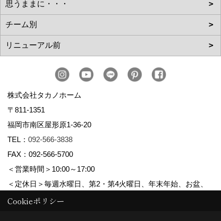
株式会社タカノホーム
〒811-1351
福岡市南区屋形原1-36-20
TEL：
092-566-3838
FAX：092-566-5700
＜営業時間＞10:00～17:00
＜定休日＞毎週水曜日、第2・第4火曜日、年末年始、お盆、
ゴールデンウィーク、夏季休暇
Cookieポリシー