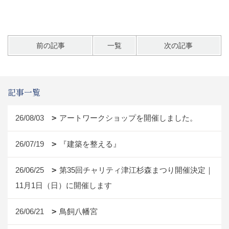
前の記事
一覧
次の記事
記事一覧
26/08/03
アートワークショップを開催しました。
26/07/19
『建築を整える』
26/06/25
第35回チャリティ津江杉森まつり開催決定｜
11月1日（日）に開催します
26/06/21
鳥飼八幡宮