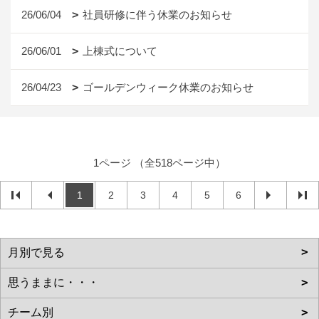
26/06/04
社員研修に伴う休業のお知らせ
26/06/01
上棟式について
26/04/23
ゴールデンウィーク休業のお知らせ
1ページ （全518ページ中）
1
2
3
4
5
6