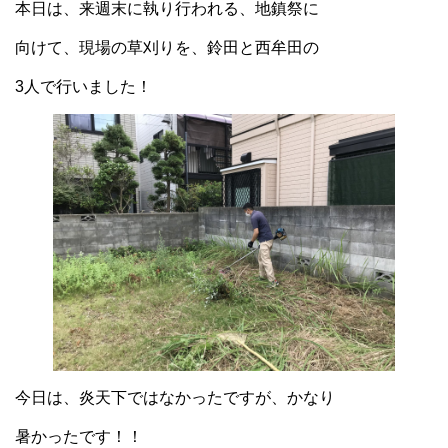
本日は、来週末に執り行われる、地鎮祭に
向けて、現場の草刈りを、鈴田と西牟田の
3人で行いました！
今日は、炎天下ではなかったですが、かなり
暑かったです！！