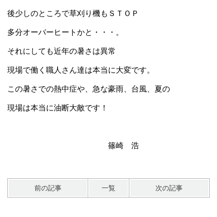
後少しのところで草刈り機もＳＴＯＰ
多分オーバーヒートかと・・・。
それにしても近年の暑さは異常
現場で働く職人さん達は本当に大変です。
この暑さでの熱中症や、急な豪雨、台風、夏の
現場は本当に油断大敵です！
篠崎 浩
前の記事
一覧
次の記事