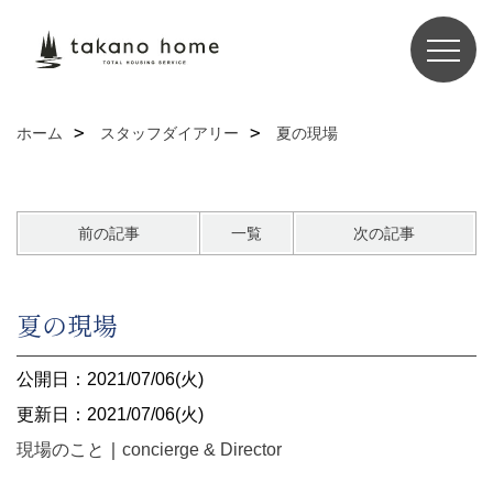
ホーム
スタッフダイアリー
夏の現場
前の記事
一覧
次の記事
夏の現場
公開日：2021/07/06(火)
更新日：2021/07/06(火)
現場のこと
｜
concierge & Director