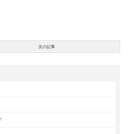
次の記事
す