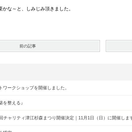
栗かな～と、しみじみ頂きました。
前の記事
トワークショップを開催しました。
築を整える』
5回チャリティ津江杉森まつり開催決定｜11月1日（日）に開催しま