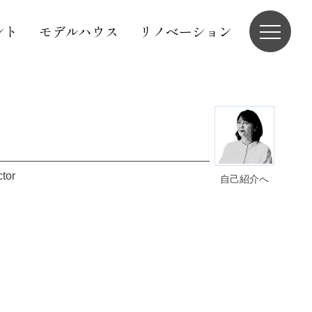
ント
モデルハウス
リノベーション
ctor
自己紹介へ