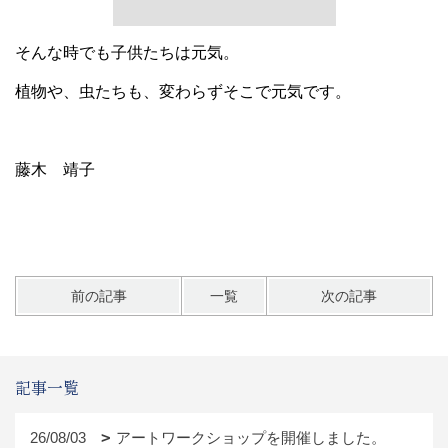
そんな時でも子供たちは元気。
植物や、虫たちも、変わらずそこで元気です。
藤木 靖子
前の記事
一覧
次の記事
記事一覧
26/08/03
アートワークショップを開催しました。