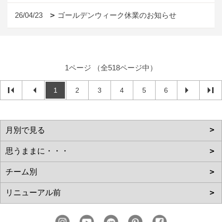
26/04/23
ゴールデンウィーク休業のお知らせ
1ページ （全518ページ中）
1
2
3
4
5
6