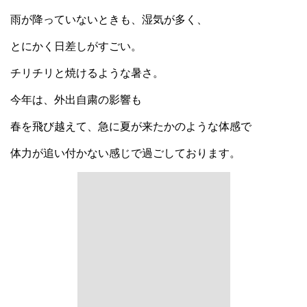
雨が降っていないときも、湿気が多く、
とにかく日差しがすごい。
チリチリと焼けるような暑さ。
今年は、外出自粛の影響も
春を飛び越えて、急に夏が来たかのような体感で
体力が追い付かない感じで過ごしております。