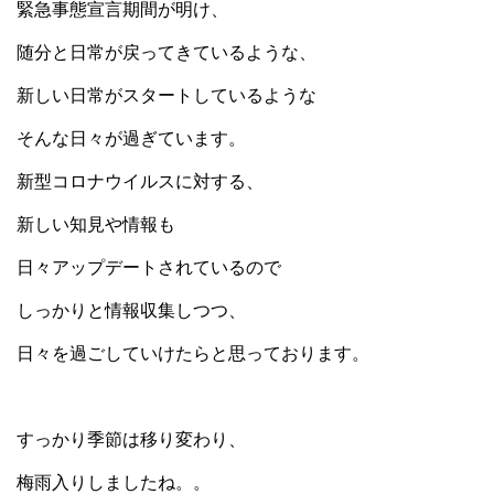
緊急事態宣言期間が明け、
随分と日常が戻ってきているような、
新しい日常がスタートしているような
そんな日々が過ぎています。
新型コロナウイルスに対する、
新しい知見や情報も
日々アップデートされているので
しっかりと情報収集しつつ、
日々を過ごしていけたらと思っております。
すっかり季節は移り変わり、
梅雨入りしましたね。。