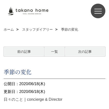
ホーム
スタッフダイアリー
季節の変化
前の記事
一覧
次の記事
季節の変化
公開日：2020/06/18(木)
更新日：2020/06/18(木)
日々のこと
｜
concierge & Director