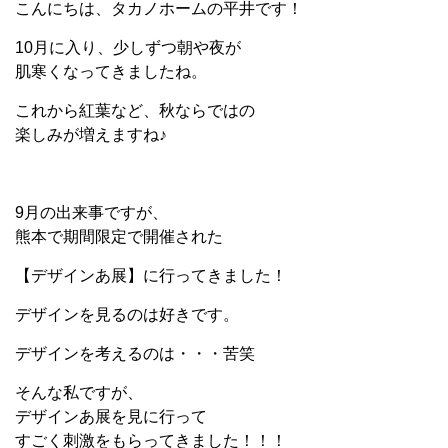
こんにちは、タカノホームの平井です！
10月に入り、少しずつ朝や夜が
肌寒くなってきましたね。
これから紅葉など、秋ならではの
楽しみが増えますね♪
9月の出来事ですが、
熊本で期間限定で開催された
【デザインあ展】に行ってきました！
デザインを見るのは好きです。
デザインを考えるのは・・・苦笑
そんな私ですが、
デザインあ展を見に行って
すごく刺激をもらってきました！！！