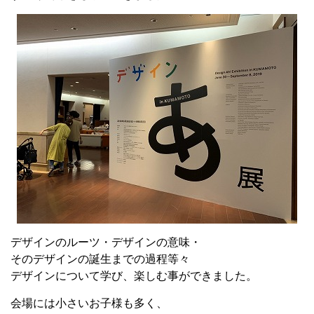
デザインのルーツ・デザインの意味・
そのデザインの誕生までの過程等々
デザインについて学び、楽しむ事ができました。
会場には小さいお子様も多く、