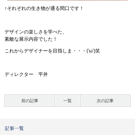
↑それぞれの生き物が通る間口です！
デザインの楽しさを学べた、
素敵な展示内容でした！
これからデザイナーを目指しま・・・('ω')笑
ディレクター 平井
前の記事
一覧
次の記事
記事一覧