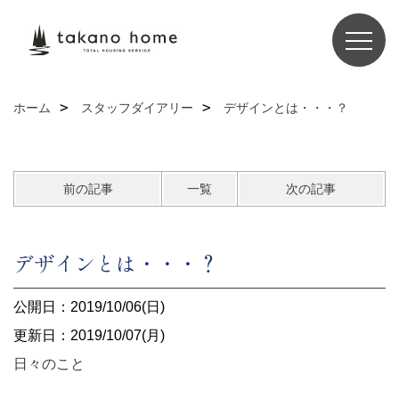
ホーム
スタッフダイアリー
デザインとは・・・？
前の記事
一覧
次の記事
デザインとは・・・？
公開日：2019/10/06(日)
更新日：2019/10/07(月)
日々のこと