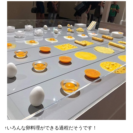
↑いろんな卵料理ができる過程だそうです！