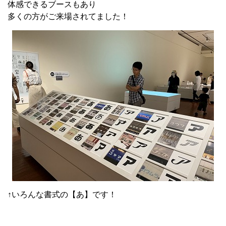
体感できるブースもあり
多くの方がご来場されてました！
↑いろんな書式の【あ】です！