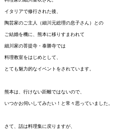
イタリアで修行された後、
陶芸家のご主人（細川元総理の息子さん）との
ご結婚を機に、熊本に移りすまわれて
細川家の菩提寺・泰勝寺では
料理教室をはじめとして、
とても魅力的なイベントをされています。
熊本は、行けない距離ではないので、
いつかお伺いしてみたい！と常々思っていました。
さて、話は料理集に戻りますが、