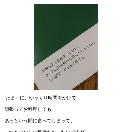
たま～に、ゆっくり時間をかけて
頑張ってお料理しても
あっという間に食べてしまって、