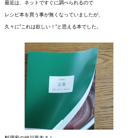
最近は、ネットですぐに調べられるので
レシピ本を買う事が無くなっていましたが、
久々に”これは欲しい！”と思える本でした。
料理家の細川亜衣さん。