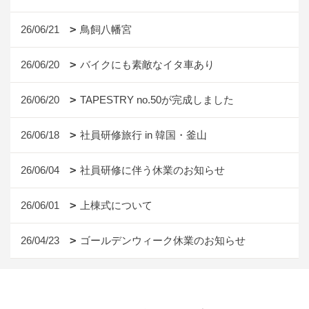
26/06/21
鳥飼八幡宮
26/06/20
バイクにも素敵なイタ車あり
26/06/20
TAPESTRY no.50が完成しました
26/06/18
社員研修旅行 in 韓国・釜山
26/06/04
社員研修に伴う休業のお知らせ
26/06/01
上棟式について
26/04/23
ゴールデンウィーク休業のお知らせ