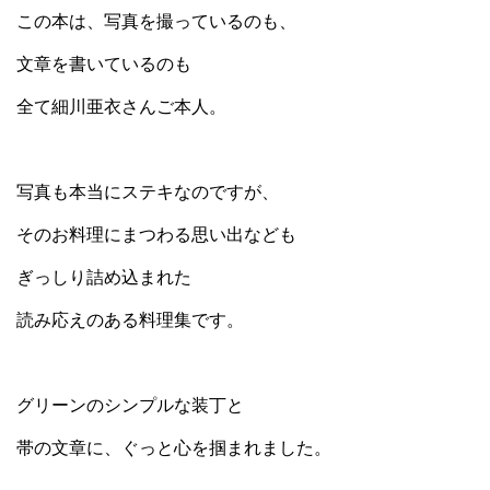
この本は、写真を撮っているのも、
文章を書いているのも
全て細川亜衣さんご本人。
写真も本当にステキなのですが、
そのお料理にまつわる思い出なども
ぎっしり詰め込まれた
読み応えのある料理集です。
グリーンのシンプルな装丁と
帯の文章に、ぐっと心を掴まれました。