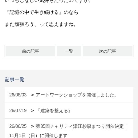
いつもむなしい気持ちだったのですが、
『記憶の中で生き続ける』のなら
また頑張ろう、って思えますね。
前の記事
一覧
次の記事
記事一覧
26/08/03
アートワークショップを開催しました。
26/07/19
『建築を整える』
26/06/25
第35回チャリティ津江杉森まつり開催決定｜
11月1日（日）に開催します