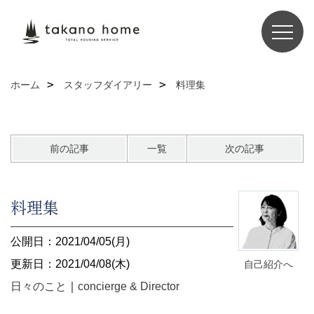
ホーム
スタッフダイアリー
料理集
前の記事
一覧
次の記事
料理集
公開日：2021/04/05(月)
更新日：2021/04/08(木)
自己紹介へ
日々のこと
｜
concierge & Director