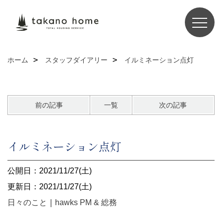
ホーム
スタッフダイアリー
イルミネーション点灯
前の記事
一覧
次の記事
イルミネーション点灯
公開日：2021/11/27(土)
更新日：2021/11/27(土)
日々のこと
｜
hawks PM & 総務