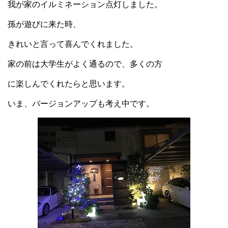
我が家のイルミネーション点灯しました。
孫が遊びに来た時、
きれいと言って喜んで
くれました。
家の前は大学生がよく通るので、多くの方
に楽しんでくれたらと思います。
いま、バージョンアップも考え中です。