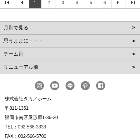
1
2
3
4
5
6
株式会社タカノホーム
〒811-1351
福岡市南区屋形原1-36-20
TEL：
092-566-3838
FAX：092-566-5700