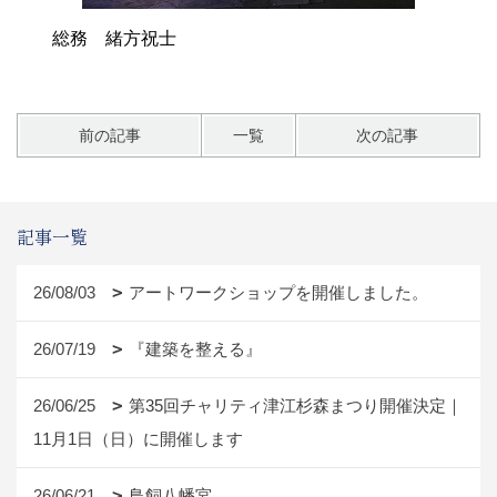
総務 緒方祝士
前の記事
一覧
次の記事
記事一覧
26/08/03
アートワークショップを開催しました。
26/07/19
『建築を整える』
26/06/25
第35回チャリティ津江杉森まつり開催決定｜
11月1日（日）に開催します
26/06/21
鳥飼八幡宮