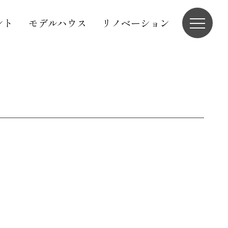
ント
モデルハウス
リノベーション