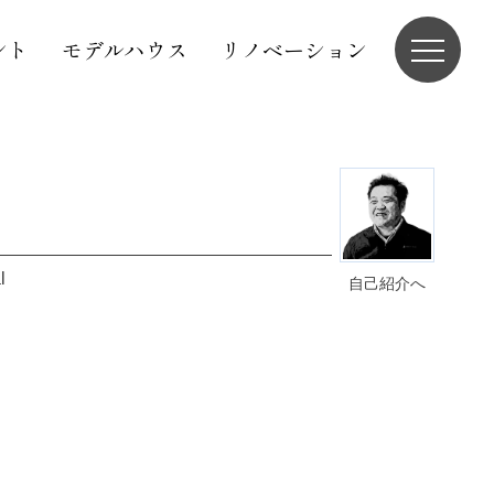
ント
モデルハウス
リノベーション
l
自己紹介へ