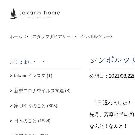
ホーム
スタッフダイアリー
シンボルツリー2
シンボルツ
思うままに・・・
takanoインスタ (1)
公開日：2021/03/22(
新型コロナウイルス関連 (8)
1日 遅れました
家づくりのこと (303)
先月、芳原のブログ
日々のこと (1884)
なんと！なんと！