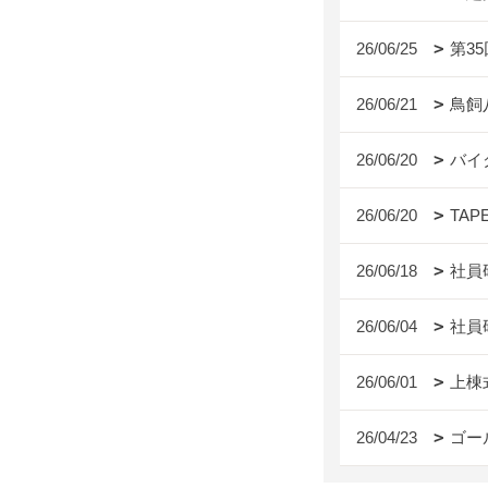
26/06/25
第3
26/06/21
鳥飼
26/06/20
バイ
26/06/20
TAP
26/06/18
社員
26/06/04
社員
26/06/01
上棟
26/04/23
ゴー