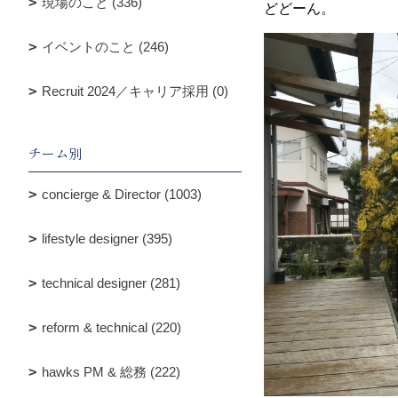
現場のこと (336)
どどーん。
イベントのこと (246)
Recruit 2024／キャリア採用 (0)
チーム別
concierge & Director (1003)
lifestyle designer (395)
technical designer (281)
reform & technical (220)
hawks PM & 総務 (222)