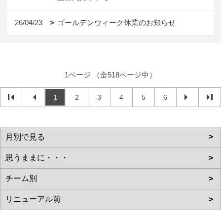
26/04/23
ゴールデンウィーク休業のお知らせ
1ページ （全518ページ中）
1
2
3
4
5
6