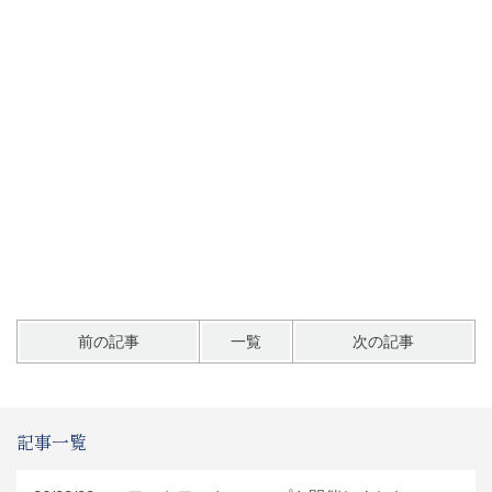
前の記事
一覧
次の記事
記事一覧