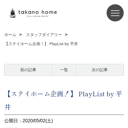
ホーム
スタッフダイアリー
【ステイホーム企画！】 PlayList by 平井
前の記事
一覧
次の記事
【ステイホーム企画！】 PlayList by 平
井
公開日：2020/05/02(土)