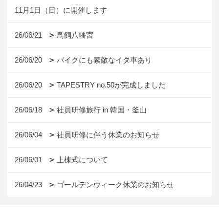
11月1日（日）に開催します
26/06/21
鳥飼八幡宮
26/06/20
バイクにも素敵なイタ車あり
26/06/20
TAPESTRY no.50が完成しました
26/06/18
社員研修旅行 in 韓国・釜山
26/06/04
社員研修に伴う休業のお知らせ
26/06/01
上棟式について
26/04/23
ゴールデンウィーク休業のお知らせ