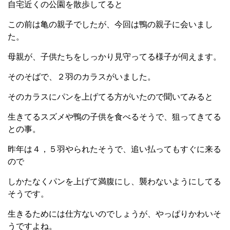
自宅近くの公園を散歩してると
この前は亀の親子でしたが、今回は鴨の親子に会いまし
た。
母親が、子供たちをしっかり見守ってる様子が伺えます。
そのそばで、２羽のカラスがいました。
そのカラスにパンを上げてる方がいたので聞いてみると
生きてるスズメや鴨の子供を食べるそうで、狙ってきてる
との事。
昨年は４，５羽やられたそうで、追い払ってもすぐに来る
ので
しかたなくパンを上げて満腹にし、襲わないようにしてる
そうです。
生きるためには仕方ないのでしょうが、やっぱりかわいそ
うですよね。