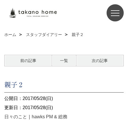
ホーム
スタッフダイアリー
親子２
前の記事
一覧
次の記事
親子２
公開日：2017/05/28(日)
更新日：2017/05/28(日)
日々のこと
｜
hawks PM & 総務