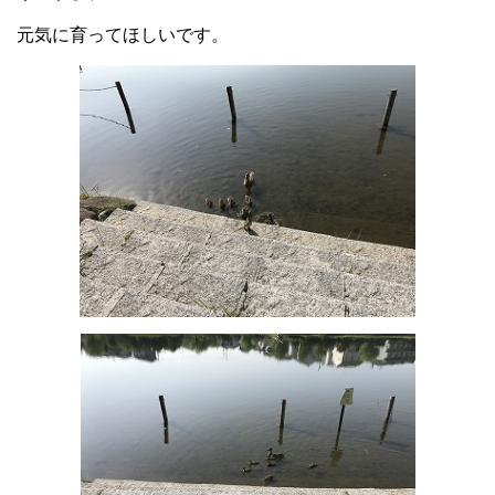
元気に育ってほしいです。