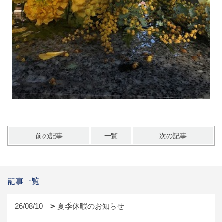
前の記事
一覧
次の記事
記事一覧
26/08/10
夏季休暇のお知らせ