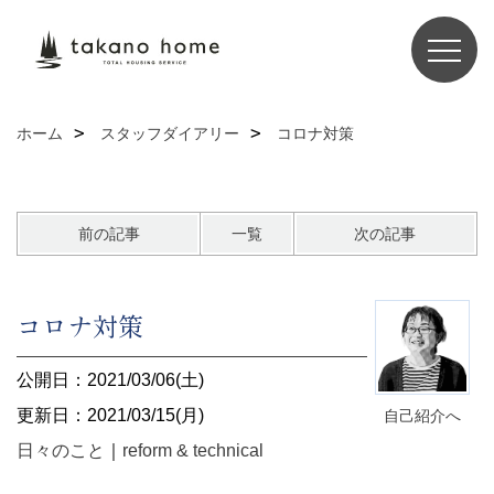
ホーム
スタッフダイアリー
コロナ対策
前の記事
一覧
次の記事
コロナ対策
公開日：2021/03/06(土)
更新日：2021/03/15(月)
自己紹介へ
日々のこと
｜
reform & technical