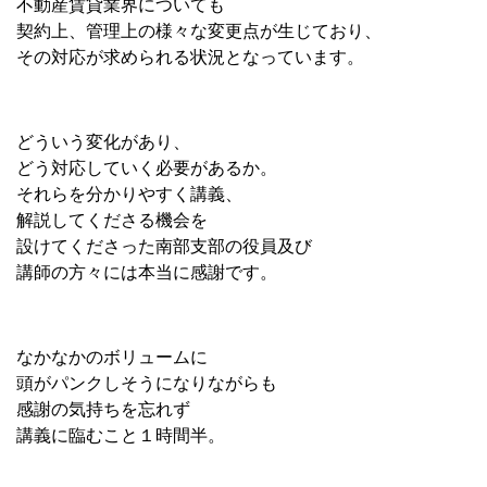
不動産賃貸業界についても
契約上、管理上の様々な変更点が生じており、
その対応が求められる状況となっています。
どういう変化があり、
どう対応していく必要があるか。
それらを分かりやすく講義、
解説してくださる機会を
設けてくださった南部支部の役員及び
講師の方々には本当に感謝です。
なかなかのボリュームに
頭がパンクしそうになりながらも
感謝の気持ちを忘れず
講義に臨むこと１時間半。