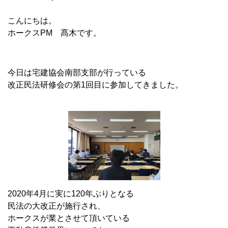
こんにちは。
ホークスPM 髙木です。
今日は宅建協会南部支部が行っている
改正民法研修会の第1回目に参加してきました。
2020年4月に実に120年ぶりとなる
民法の大改正が施行され、
ホークスが業とさせて頂いている