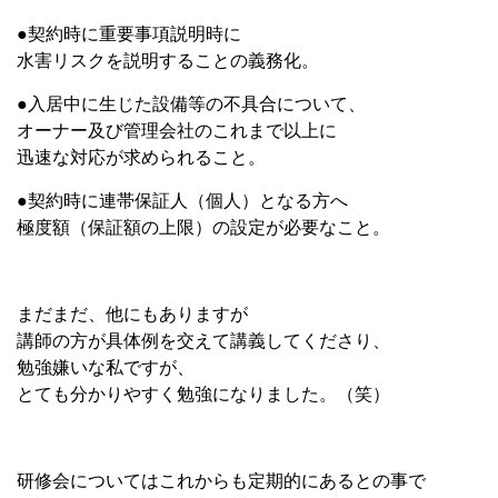
●契約時に重要事項説明時に
水害リスクを説明することの義務化。
●入居中に生じた設備等の不具合について、
オーナー及び管理会社のこれまで以上に
迅速な対応が求められること。
●契約時に連帯保証人（個人）となる方へ
極度額（保証額の上限）の設定が必要なこと。
まだまだ、他にもありますが
講師の方が具体例を交えて講義してくださり、
勉強嫌いな私ですが、
とても分かりやすく勉強になりました。（笑）
研修会についてはこれからも定期的にあるとの事で