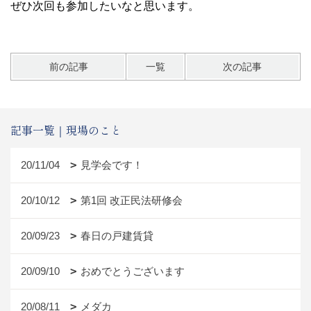
ぜひ次回も参加したいなと思います。
前の記事
一覧
次の記事
記事一覧｜現場のこと
20/11/04
見学会です！
20/10/12
第1回 改正民法研修会
20/09/23
春日の戸建賃貸
20/09/10
おめでとうございます
20/08/11
メダカ