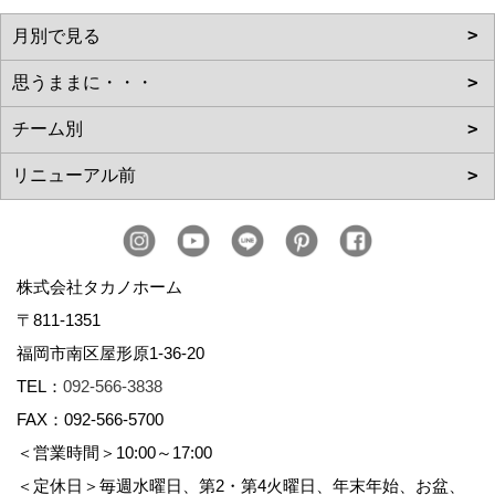
株式会社タカノホーム
〒811-1351
福岡市南区屋形原1-36-20
TEL：
092-566-3838
FAX：092-566-5700
＜営業時間＞10:00～17:00
＜定休日＞毎週水曜日、第2・第4火曜日、年末年始、お盆、