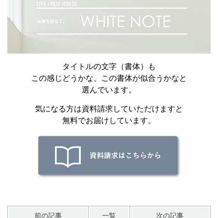
タイトルの文字（書体）も
この感じどうかな、この書体が似合うかなと
選んでいます。
気になる方は資料請求していただけますと
無料でお届けしています。
前の記事
一覧
次の記事