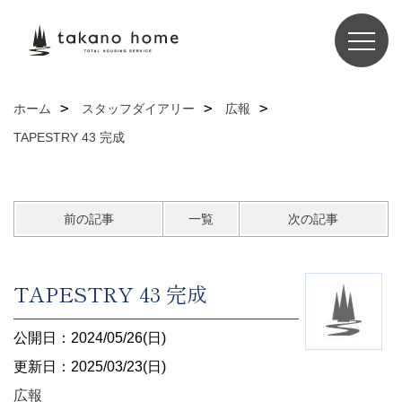
ホーム
スタッフダイアリー
広報
TAPESTRY 43 完成
前の記事
一覧
次の記事
TAPESTRY 43 完成
公開日：2024/05/26(日)
更新日：2025/03/23(日)
広報