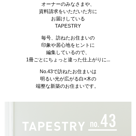
オーナーのみなさまや、
資料請求をいただいた方に
お届けしている
TAPESTRY
毎号、訪ねたお住まいの
印象や居心地をヒントに
編集しているので、
1冊ごとにちょっと違った仕上がりに...
No.43で訪ねたお住まいは
明るい光が広がる白×木の
端整な新築のお住まいです。