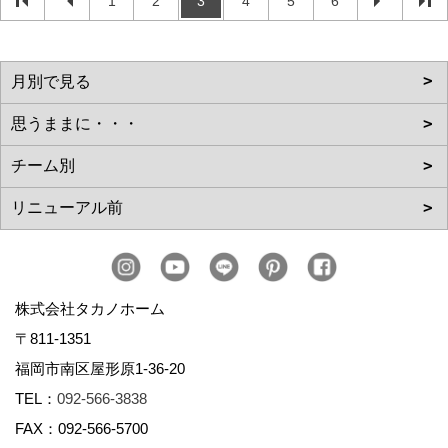
1
2
3
4
5
6
株式会社タカノホーム
〒811-1351
福岡市南区屋形原1-36-20
TEL：
092-566-3838
FAX：092-566-5700