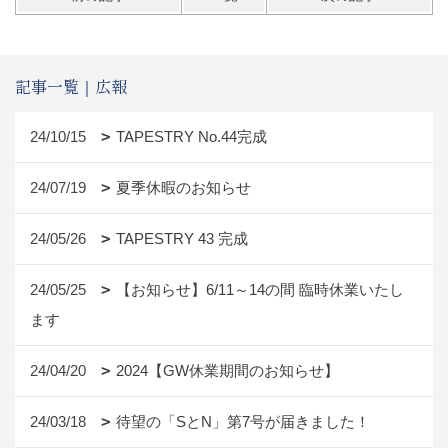
記事一覧｜広報
24/10/15
TAPESTRY No.44完成
24/07/19
夏季休暇のお知らせ
24/05/26
TAPESTRY 43 完成
24/05/25
【お知らせ】6/11～14の間 臨時休業いたし
ます
24/04/20
2024【GW休業期間のお知らせ】
24/03/18
待望の「SとN」第7号が届きました！