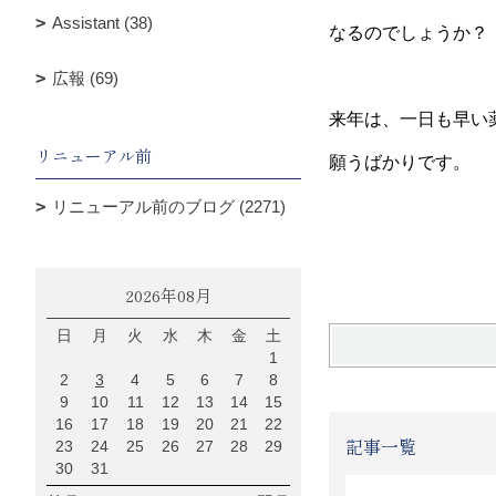
Assistant (38)
なるのでしょうか？
広報 (69)
来年は、一日も早い
リニューアル前
願うばかりです。
リニューアル前のブログ (2271)
篠
2026年08月
日
月
火
水
木
金
土
1
2
3
4
5
6
7
8
9
10
11
12
13
14
15
16
17
18
19
20
21
22
記事一覧
23
24
25
26
27
28
29
30
31