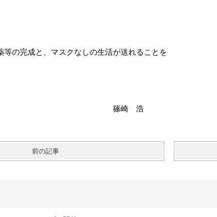
薬等の完成と、マスクなしの生活が送れることを
崎 浩
前の記事