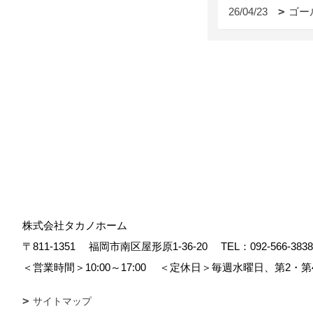
26/04/23
ゴー
株式会社タカノホーム
〒811-1351
福岡市南区屋形原1-36-20
TEL：
092-566-3838
＜営業時間＞10:00～17:00
＜定休日＞毎週水曜日、第2・第
サイトマップ