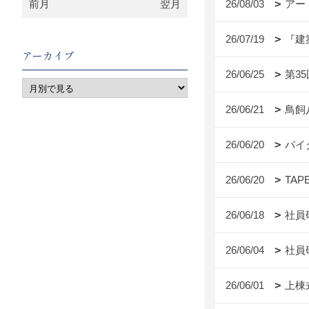
前月
翌月
26/08/03
アー
26/07/19
『建
アーカイブ
26/06/25
第3
26/06/21
鳥飼
26/06/20
バイ
26/06/20
TAP
26/06/18
社員
26/06/04
社員
26/06/01
上棟