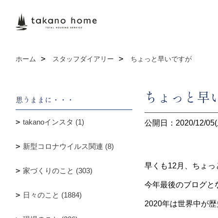
ホーム
スタッフダイアリー
ちょっと早いですが
ちょっと早
思うままに・・・
takanoインスタ (1)
公開日：2020/12/05(
新型コロナウイルス関連 (8)
早くも12月、ちょ
家づくりのこと (303)
今年最後のブログと
日々のこと (1884)
2020年は世界中が