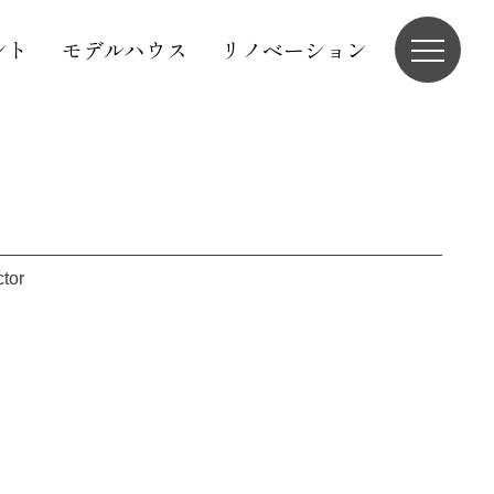
ント
モデルハウス
リノベーション
ctor