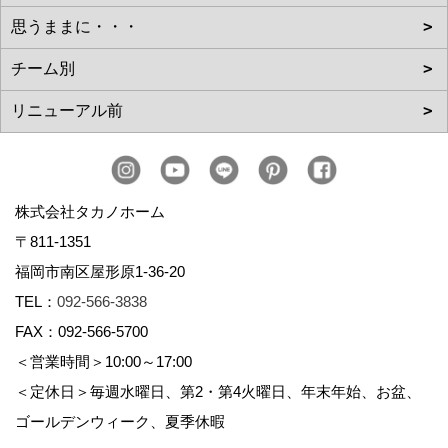
株式会社タカノホーム
〒811-1351
福岡市南区屋形原1-36-20
TEL：
092-566-3838
FAX：092-566-5700
＜営業時間＞10:00～17:00
＜定休日＞毎週水曜日、第2・第4火曜日、年末年始、お盆、
ゴールデンウィーク、夏季休暇