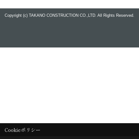
Copyright (c) TAKANO CONSTRUCTION CO.,LTD. All Rights Reserved.
Cookieポリシー