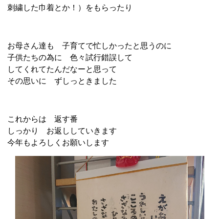
刺繍した巾着とか！）をもらったり
お母さん達も 子育てで忙しかったと思うのに
子供たちの為に 色々試行錯誤して
してくれてたんだなーと思って
その思いに ずしっときました
これからは 返す番
しっかり お返ししていきます
今年もよろしくお願いします