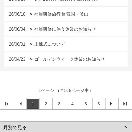
26/06/18
社員研修旅行 in 韓国・釜山
26/06/04
社員研修に伴う休業のお知らせ
26/06/01
上棟式について
26/04/23
ゴールデンウィーク休業のお知らせ
1ページ （全518ページ中）
1
2
3
4
5
6