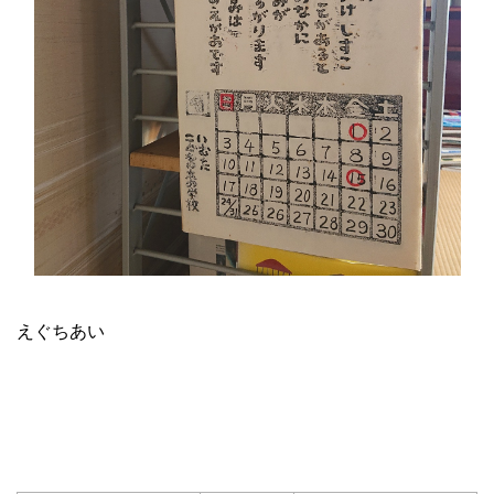
えぐちあい