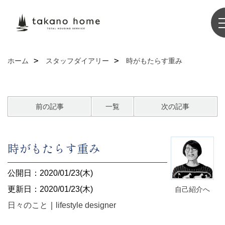
ホーム
スタッフダイアリー
時がもたらす重み
前の記事
一覧
次の記事
時がもたらす重み
公開日：2020/01/23(木)
更新日：2020/01/23(木)
自己紹介へ
日々のこと
｜
lifestyle designer