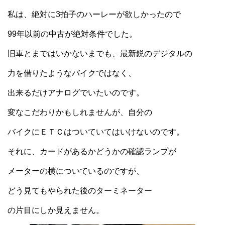
私は、絶対に3拍子のハーレーが欲しかったので
99年以前の中古が絶対条件でした。
旧車とまではいかないまでも、最新鋭のデジタルの
力を借りたようなバイクではなく、
出来るだけアナログでいたいのです。
変なこだわりかもしれませんが、自分の
バイクにＥＴＣはついていてはいけないのです。
それに、カードがあるかどうかの確認ランプが
メーターの横についているのですが、
どう見てもやられた後のターミネーター
の片目にしか見えません。