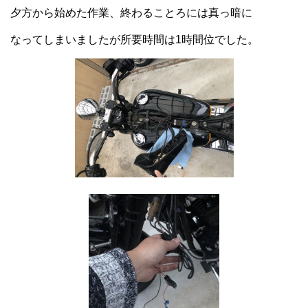
夕方から始めた作業、終わることろには真っ暗に
なってしまいましたが所要時間は1時間位でした。