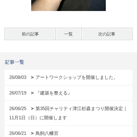
前の記事
一覧
次の記事
記事一覧
26/08/03
アートワークショップを開催しました。
26/07/19
『建築を整える』
26/06/25
第35回チャリティ津江杉森まつり開催決定｜
11月1日（日）に開催します
26/06/21
鳥飼八幡宮