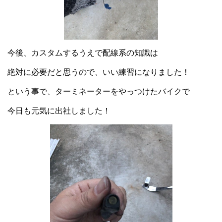
今後、カスタムするうえで配線系の知識は
絶対に必要だと思うので、いい練習になりました！
という事で、ターミネーターをやっつけたバイクで
今日も元気に出社しました！