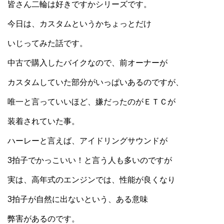
皆さん二輪は好きですかシリーズです。
今日は、カスタムというかちょっとだけ
いじってみた話です。
中古で購入したバイクなので、前オーナーが
カスタムしていた部分がいっぱいあるのですが、
唯一と言っていいほど、嫌だったのがＥＴＣが
装着されていた事。
ハーレーと言えば、アイドリングサウンドが
3拍子でかっこいい！と言う人も多いのですが
実は、高年式のエンジンでは、性能が良くなり
3拍子が自然に出ないという、ある意味
弊害があるのです。