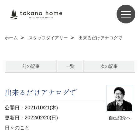
ホーム
スタッフダイアリー
出来るだけアナログで
前の記事
一覧
次の記事
出来るだけアナログで
公開日：2021/10/21(木)
更新日：2022/02/20(日)
自己紹介へ
日々のこと