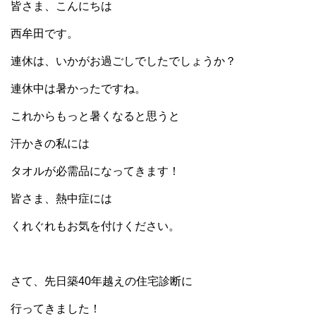
皆さま、こんにちは
西牟田です。
連休は、いかがお過ごしでしたでしょうか？
連休中は暑かったですね。
これからもっと暑くなると思うと
汗かきの私には
タオルが必需品になってきます！
皆さま、熱中症には
くれぐれもお気を付けください。
さて、先日築40年越えの住宅診断に
行ってきました！