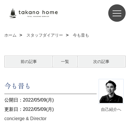
ホーム
スタッフダイアリー
今も昔も
前の記事
一覧
次の記事
今も昔も
公開日：2022/05/09(月)
更新日：2022/05/09(月)
自己紹介へ
concierge & Director