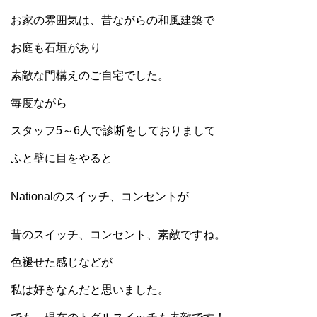
お家の雰囲気は、昔ながらの和風建築で
お庭も石垣があり
素敵な門構えのご自宅でした。
毎度ながら
スタッフ5～6人で診断をしておりまして
ふと壁に目をやると
Nationalのスイッチ、コンセントが
昔のスイッチ、コンセント、素敵ですね。
色褪せた感じなどが
私は好きなんだと思いました。