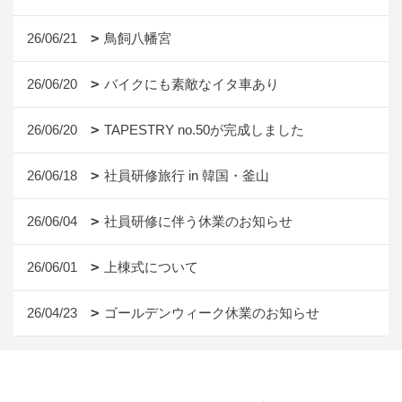
26/06/21
鳥飼八幡宮
26/06/20
バイクにも素敵なイタ車あり
26/06/20
TAPESTRY no.50が完成しました
26/06/18
社員研修旅行 in 韓国・釜山
26/06/04
社員研修に伴う休業のお知らせ
26/06/01
上棟式について
26/04/23
ゴールデンウィーク休業のお知らせ