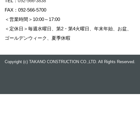
TEL：
092-566-3838
FAX：092-566-5700
＜営業時間＞10:00～17:00
＜定休日＞毎週水曜日、第2・第4火曜日、年末年始、お盆、
ゴールデンウィーク、夏季休暇
Copyright (c) TAKANO CONSTRUCTION CO.,LTD. All Rights Reserved.