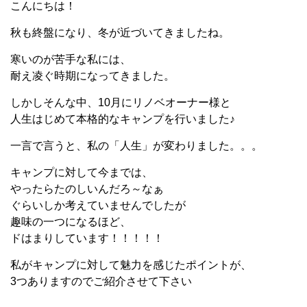
こんにちは！
秋も終盤になり、冬が近づいてきましたね。
寒いのが苦手な私には、
耐え凌ぐ時期になってきました。
しかしそんな中、10月にリノベオーナー様と
人生はじめて本格的なキャンプを行いました♪
一言で言うと、私の「人生」が変わりました。。。
キャンプに対して今までは、
やったらたのしいんだろ～なぁ
ぐらいしか考えていませんでしたが
趣味の一つになるほど、
ドはまりしています！！！！！
私がキャンプに対して魅力を感じたポイントが、
3つありますのでご紹介させて下さい