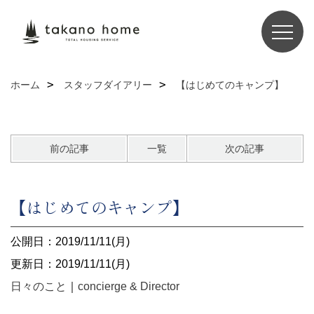
ホーム
スタッフダイアリー
【はじめてのキャンプ】
前の記事
一覧
次の記事
【はじめてのキャンプ】
公開日：2019/11/11(月)
更新日：2019/11/11(月)
日々のこと
｜
concierge & Director