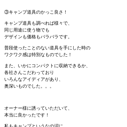
③キャンプ道具のかっこ良さ！
キャンプ道具も調べれば様々で、
同じ用途に使う物でも
デザインも価格もバラバラです。
普段使ったことのない道具を手にした時の
ワクワク感は特別なものでした！
また、いかにコンパクトに収納できるか、
各社さんこだわっており
いろんなアイディアがあり、
奥深いものでした。。。
オーナー様に誘っていただいて、
本当に良かったです！
私もキャンプというなの沼に