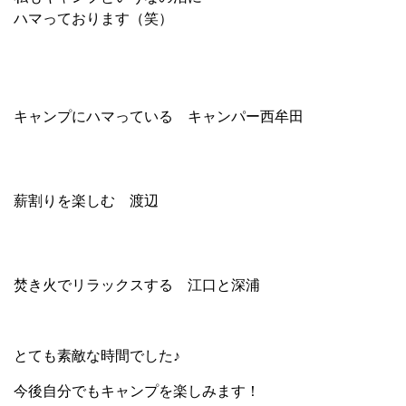
ハマっております（笑）
キャンプにハマっている キャンパー西牟田
薪割りを楽しむ 渡辺
焚き火でリラックスする 江口と深浦
とても素敵な時間でした♪
今後自分でもキャンプを楽しみます！