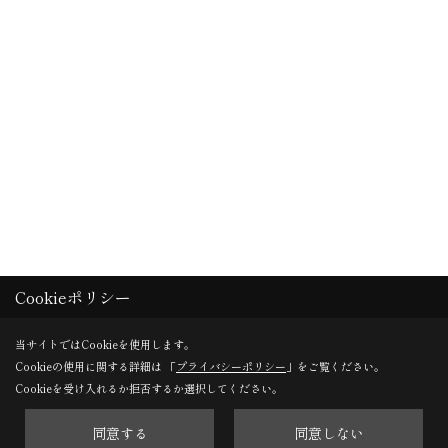
Cookieポリシー
当サイトではCookieを使用します。
Cookieの使用に関する詳細は 「
プライバシーポリシー
」をご覧ください。
Cookieを受け入れるか拒否するか選択してください。
同意する
同意しない