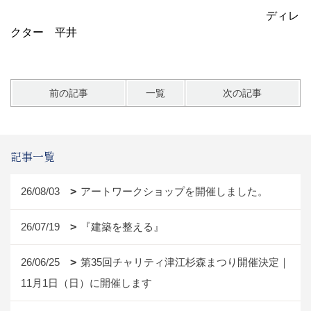
ディレ
クター 平井
前の記事
一覧
次の記事
記事一覧
26/08/03
アートワークショップを開催しました。
26/07/19
『建築を整える』
26/06/25
第35回チャリティ津江杉森まつり開催決定｜
11月1日（日）に開催します