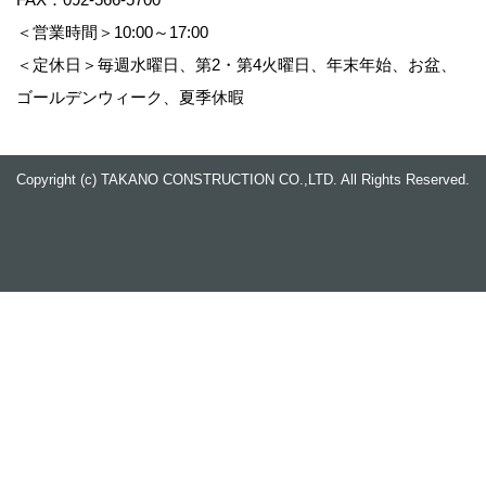
＜営業時間＞10:00～17:00
＜定休日＞毎週水曜日、第2・第4火曜日、年末年始、お盆、
ゴールデンウィーク、夏季休暇
Copyright (c) TAKANO CONSTRUCTION CO.,LTD. All Rights Reserved.