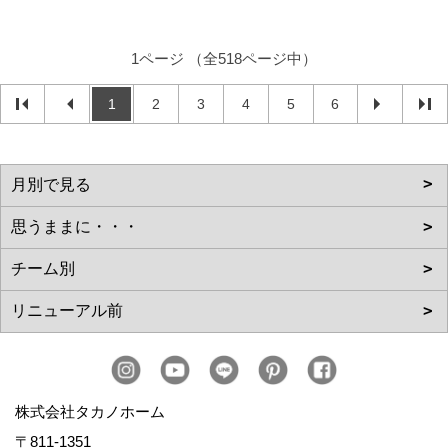
1ページ （全518ページ中）
1
2
3
4
5
6
株式会社タカノホーム
〒811-1351