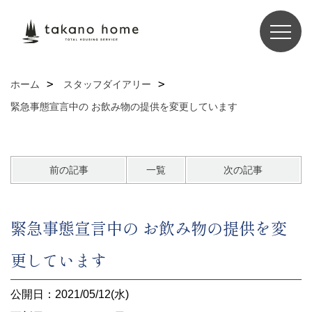
ホーム
スタッフダイアリー
緊急事態宣言中の お飲み物の提供を変更しています
前の記事
一覧
次の記事
緊急事態宣言中の お飲み物の提供を変
更しています
公開日：2021/05/12(水)