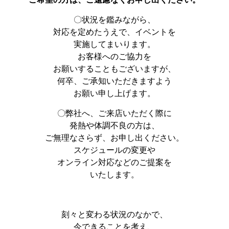
〇状況を鑑みながら、
対応を定めたうえで、イベントを
実施してまいります。
お客様へのご協力を
お願いすることもございますが、
何卒、ご承知いただきますよう
お願い申し上げます。
〇弊社へ、ご来店いただく際に
発熱や体調不良の方は、
ご無理なさらず、お申し出ください。
スケジュールの変更や
オンライン対応などのご提案を
いたします。
刻々と変わる状況のなかで、
今できることを考え、