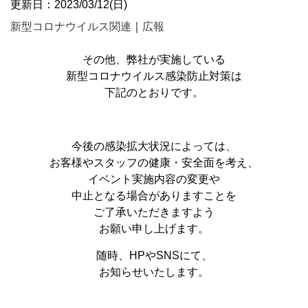
更新日：2023/03/12(日)
新型コロナウイルス関連
｜
広報
その他、弊社が実施している
新型コロナウイルス感染防止対策は
下記のとおりです。
今後の感染拡大状況によっては、
お客様やスタッフの健康・安全面を考え、
イベント実施内容の変更や
中止となる場合がありますことを
ご了承いただきますよう
お願い申し上げます。
随時、HPやSNSにて、
お知らせいたします。