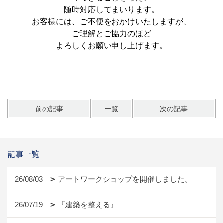
随時対応してまいります。
お客様には、ご不便をおかけいたしますが、
ご理解とご協力のほど
よろしくお願い申し上げます。
前の記事
一覧
次の記事
記事一覧
26/08/03
アートワークショップを開催しました。
26/07/19
『建築を整える』