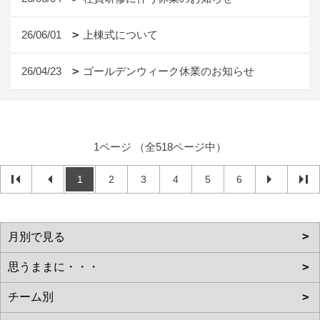
26/06/01
上棟式について
26/04/23
ゴールデンウィーク休業のお知らせ
1ページ （全518ページ中）
1
2
3
4
5
6