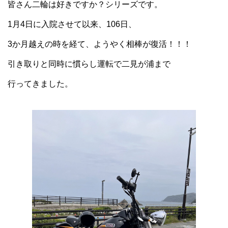
皆さん二輪は好きですか？シリーズです。
1月4日に入院させて以来、106日、
3か月越えの時を経て、ようやく相棒が復活！！！
引き取りと同時に慣らし運転で二見が浦まで
行ってきました。