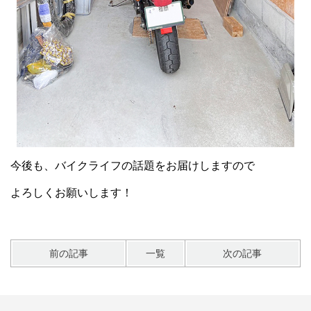
今後も、バイクライフの話題をお届けしますので
よろしくお願いします！
前の記事
一覧
次の記事