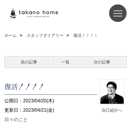
ホーム
スタッフダイアリー
復活！！！！
前の記事
一覧
次の記事
復活！！！！
公開日：2023/04/20(木)
更新日：2023/04/21(金)
自己紹介へ
日々のこと