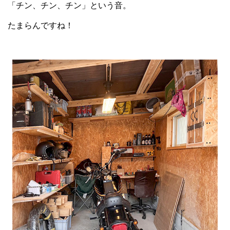
「チン、チン
、チン
」という音。
たまらんですね！