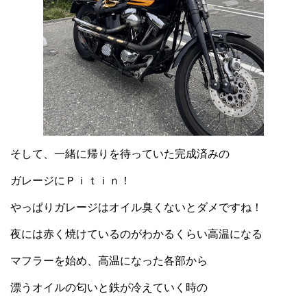
そして、一緒に帰りを待っていた完成済みの
ガレージにＰｉｔｉｎ！
やっぱりガレージはオイル臭くないとダメですね！
夜には赤く焼けているのがわかるくらい高温になる
マフラーを始め、高温になった各部から
漂うオイルの匂いと鉄が冷えていく時の