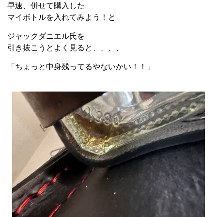
早速、併せて購入した
マイボトルを入れてみよう！と
ジャックダニエル氏を
引き抜こうとよく見ると、、、、
「ちょっと中身残ってるやないかい！！」