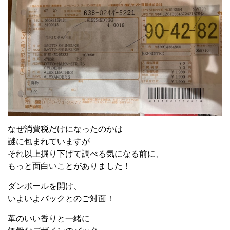
なぜ消費税だけになったのかは
謎に包まれていますが
それ以上掘り下げて調べる気になる前に、
もっと面白いことがありました！
ダンボールを開け、
いよいよバックとのご対面！
革のいい香りと一緒に