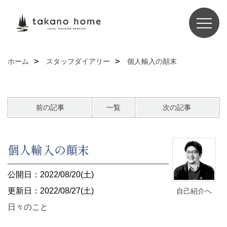
ホーム
スタッフダイアリー
個人輸入の顛末
前の記事
一覧
次の記事
個人輸入の顛末
公開日：2022/08/20(土)
更新日：2022/08/27(土)
自己紹介へ
日々のこと