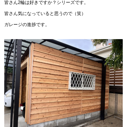
皆さん2輪は好きですか？シリーズです。
皆さん気になっていると思うので（笑）
ガレージの進捗です。