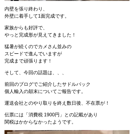
内壁を張り終わり、
外壁に着手して1面完成です。
家族からも好評で、
やっと完成形が見えてきました！
猛暑が続くのでカメさん並みの
スピードで進んでいますが
完成まで頑張ります！
そして、今回の話題は、、、
前回のブログでご紹介したサドルバック
個人輸入の顛末についてご報告です。
運送会社とのやり取りを終え数日後、不在票が！
伝票には「消費税 1900円」との記載があり
関税はかからなかったようです。