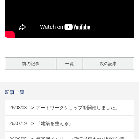
前の記事
一覧
次の記事
記事一覧
26/08/03
アートワークショップを開催しました。
26/07/19
『建築を整える』