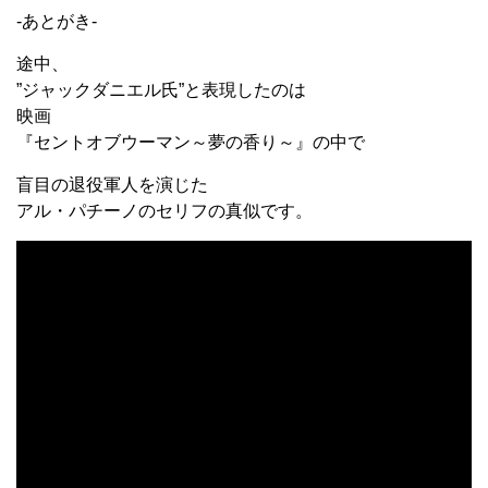
-あとがき-
途中、
”ジャックダニエル氏”と表現したのは
映画
『セントオブウーマン～夢の香り～』の中で
盲目の退役軍人を演じた
アル・パチーノのセリフの真似です。