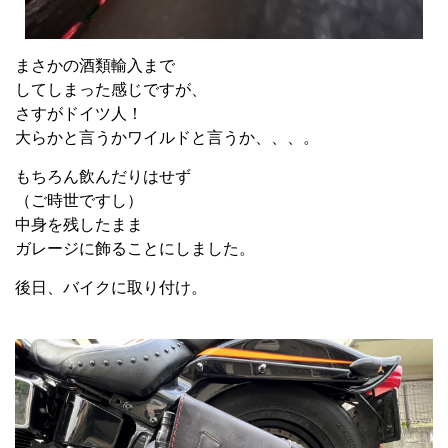
まさかの酒類輸入まで
してしまった感じですが、
さすがドイツ人！
大らかと言うかワイルドと言うか、、、。
もちろん飲んだりはせず
（ご時世ですし）
中身を残したまま
ガレージに飾ることにしました。
後日、バイクに取り付け。