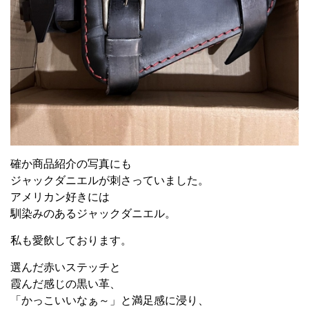
確か商品紹介の写真にも
ジャックダニエルが刺さっていました。
アメリカン好きには
馴染みのあるジャックダニエル。
私も愛飲しております。
選んだ赤いステッチと
霞んだ感じの黒い革、
「かっこいいなぁ～」と満足感に浸り、