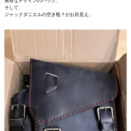
無骨なデザインのバック、
そして、
ジャックダニエルの空き瓶？がお目見え。