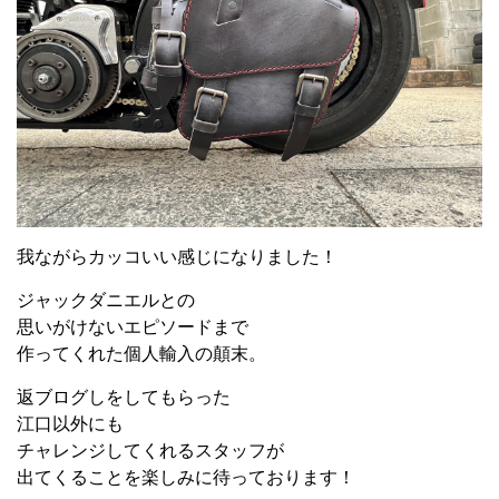
我ながらカッコいい感じになりました！
ジャックダニエルとの
思いがけないエピソードまで
作ってくれた個人輸入の顛末。
返ブログしをしてもらった
江口以外にも
チャレンジしてくれるスタッフが
出てくることを楽しみに待っております！