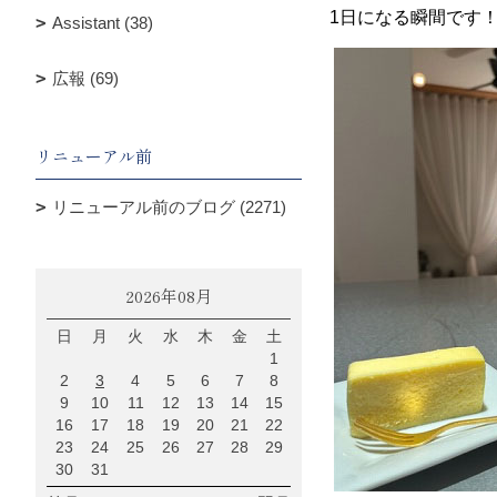
1日になる瞬間です
Assistant (38)
広報 (69)
リニューアル前
リニューアル前のブログ (2271)
2026年08月
日
月
火
水
木
金
土
1
2
3
4
5
6
7
8
9
10
11
12
13
14
15
16
17
18
19
20
21
22
23
24
25
26
27
28
29
30
31