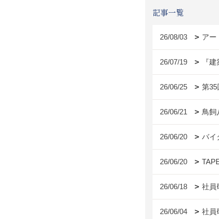
記事一覧
26/08/03
アー
26/07/19
『建
26/06/25
第3
26/06/21
鳥飼
26/06/20
バイ
26/06/20
TAP
26/06/18
社員
26/06/04
社員