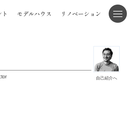
ント
モデルハウス
リノベーション
ctor
自己紹介へ