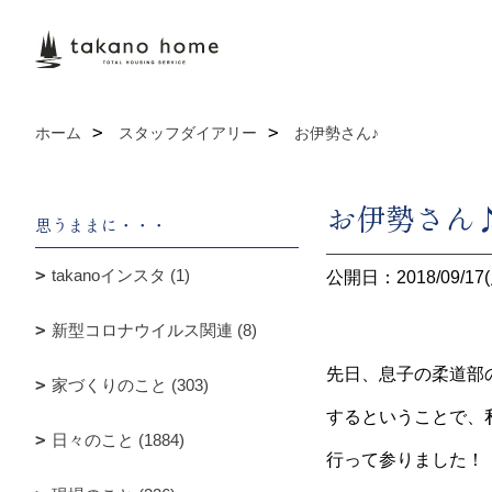
ホーム
スタッフダイアリー
お伊勢さん♪
お伊勢さん
思うままに・・・
takanoインスタ (1)
公開日：2018/09/17(
新型コロナウイルス関連 (8)
先日、息子の柔道部
家づくりのこと (303)
するということで、
日々のこと (1884)
行って参りました！