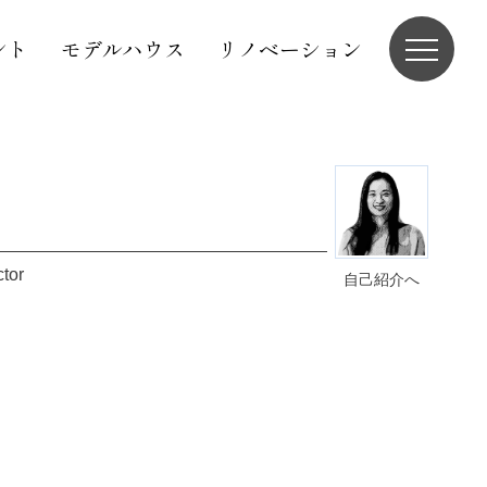
ント
モデルハウス
リノベーション
ctor
自己紹介へ