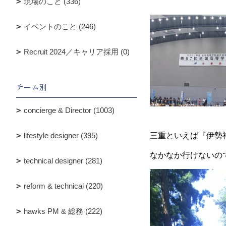
現場のこと (336)
イベントのこと (246)
Recruit 2024／キャリア採用 (0)
チーム別
concierge & Director (1003)
lifestyle designer (395)
三重といえば『伊勢
なかなか行けないの
technical designer (281)
reform & technical (220)
hawks PM & 総務 (222)