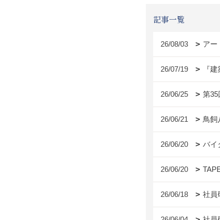
記事一覧
26/08/03
アー
26/07/19
『建
26/06/25
第3
26/06/21
鳥飼
26/06/20
バイ
26/06/20
TAP
26/06/18
社員
26/06/04
社員