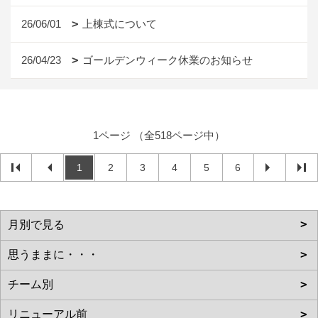
26/06/01
上棟式について
26/04/23
ゴールデンウィーク休業のお知らせ
1ページ （全518ページ中）
1
2
3
4
5
6