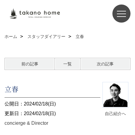
ホーム
スタッフダイアリー
立春
前の記事
一覧
次の記事
立春
公開日：2024/02/18(日)
更新日：2024/02/18(日)
自己紹介へ
concierge & Director