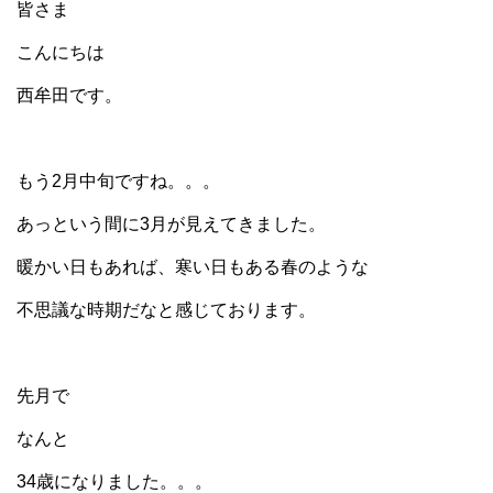
皆さま
こんにちは
西牟田です。
もう2月中旬ですね。。。
あっという間に3月が見えてきました。
暖かい日もあれば、寒い日もある春のような
不思議な時期だなと感じております。
先月で
なんと
34歳になりました。。。