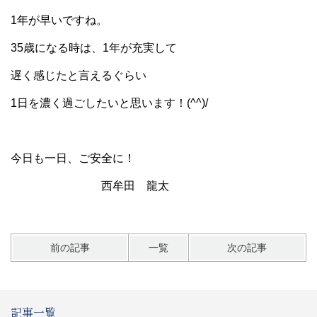
1年が早いですね。
35歳になる時は、1年が充実して
遅く感じたと言えるぐらい
1日を濃く過ごしたいと思います！(^^)/
今日も一日、ご安全に！
西牟田 龍太
前の記事
一覧
次の記事
記事一覧