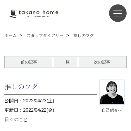
ホーム
スタッフダイアリー
推しのフグ
前の記事
一覧
次の記事
推しのフグ
公開日：2022/04/23(土)
更新日：2022/04/22(金)
自己紹介へ
日々のこと