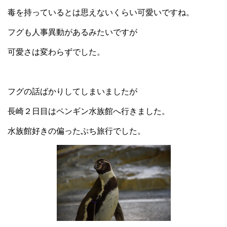
毒を持っているとは思えないくらい可愛いですね。
フグも人事異動があるみたいですが
可愛さは変わらずでした。
フグの話ばかりしてしまいましたが
長崎２日目はペンギン水族館へ行きました。
水族館好きの偏ったぷち旅行でした。