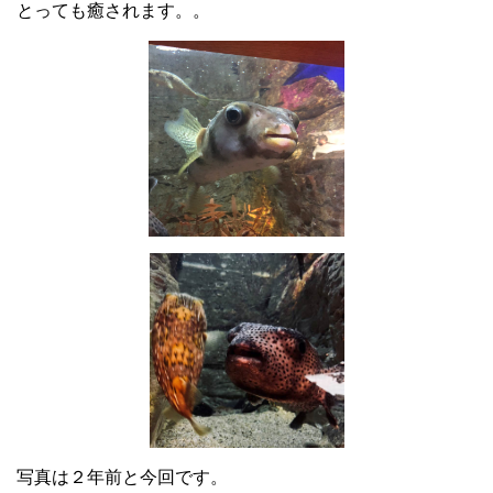
とっても癒されます。。
写真は２年前と今回です。