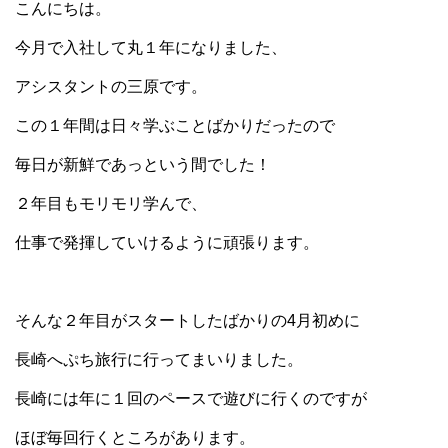
こんにちは。
今月で入社して丸１年になりました、
アシスタントの三原です。
この１年間は日々学ぶことばかりだったので
毎日が新鮮であっという間でした！
２年目もモリモリ学んで、
仕事で発揮していけるように頑張ります。
そんな２年目がスタートしたばかりの4月初めに
長崎へぷち旅行に行ってまいりました。
長崎には年に１回のペースで遊びに行くのですが
ほぼ毎回行くところがあります。