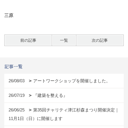
三原
前の記事
一覧
次の記事
記事一覧
26/08/03
アートワークショップを開催しました。
26/07/19
『建築を整える』
26/06/25
第35回チャリティ津江杉森まつり開催決定｜
11月1日（日）に開催します