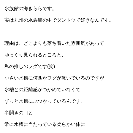
水族館の海きららです。
実は九州の水族館の中でダントツで好きなんです。
理由は、どこよりも落ち着いた雰囲気があって
ゆっくり見られるところと、
私の推しのフグです(笑)
小さい水槽に何匹かフグが泳いでいるのですが
水槽との距離感がつかめていなくて
ずっと水槽にぶつかっているんです。
半開きの口と
常に水槽に当たっている柔らかい体に