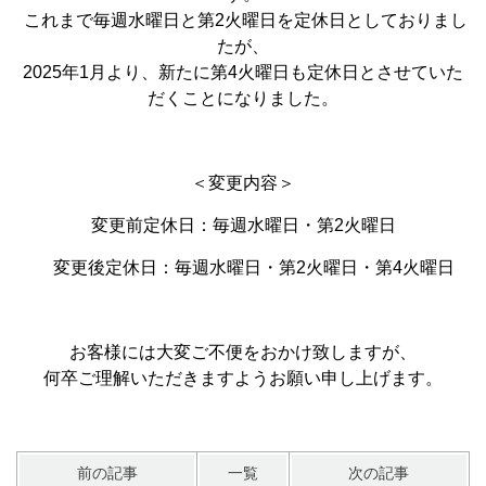
これまで毎週水曜日と第2火曜日を定休日としておりまし
たが、
2025年1月より、新たに第4火曜日も定休日とさせていた
だくことになりました。
＜変更内容＞
変更前定休日：毎週水曜日・第2火曜日
変更後定休日：毎週水曜日・第2火曜日・第4火曜日
お客様には大変ご不便をおかけ致しますが、
何卒ご理解いただきますようお願い申し上げます。
前の記事
一覧
次の記事