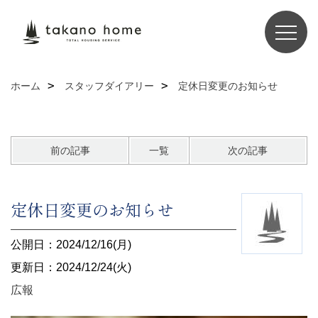
ホーム
スタッフダイアリー
定休日変更のお知らせ
前の記事
一覧
次の記事
定休日変更のお知らせ
公開日：2024/12/16(月)
更新日：2024/12/24(火)
広報