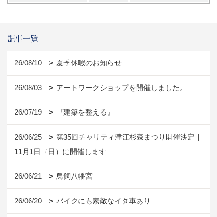
記事一覧
26/08/10
夏季休暇のお知らせ
26/08/03
アートワークショップを開催しました。
26/07/19
『建築を整える』
26/06/25
第35回チャリティ津江杉森まつり開催決定｜
11月1日（日）に開催します
26/06/21
鳥飼八幡宮
26/06/20
バイクにも素敵なイタ車あり