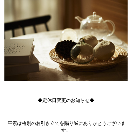
◆定休日変更のお知らせ◆
平素は格別のお引き立てを賜り誠にありがとうございま
す。