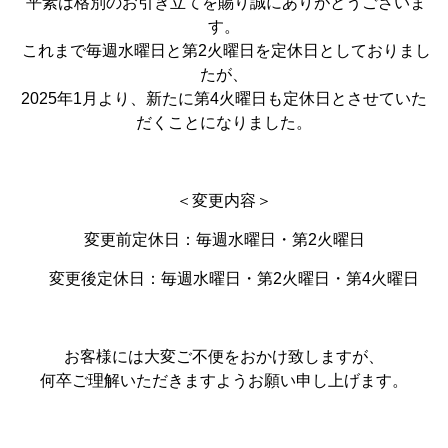
平素は格別のお引き立てを賜り誠にありがとうございま
す。
これまで毎週水曜日と第2火曜日を定休日としておりまし
たが、
2025年1月より、新たに第4火曜日も定休日とさせていた
だくことになりました。
＜変更内容＞
変更前定休日：毎週水曜日・第2火曜日
変更後定休日：毎週水曜日・第2火曜日・第4火曜日
お客様には大変ご不便をおかけ致しますが、
何卒ご理解いただきますようお願い申し上げます。