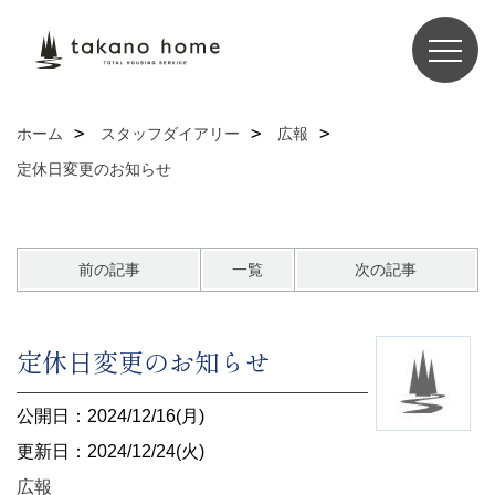
ホーム
スタッフダイアリー
広報
定休日変更のお知らせ
前の記事
一覧
次の記事
定休日変更のお知らせ
公開日：2024/12/16(月)
更新日：2024/12/24(火)
広報