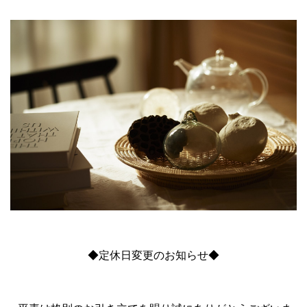
◆定休日変更のお知らせ◆