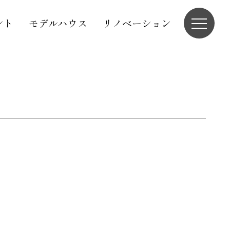
ント
モデルハウス
リノベーション