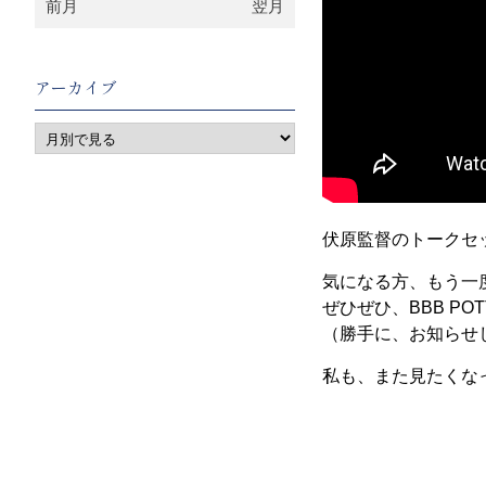
前月
翌月
アーカイブ
伏原監督のトークセ
気になる方、もう一
ぜひぜひ、BBB PO
（勝手に、お知らせ
私も、また見たくな