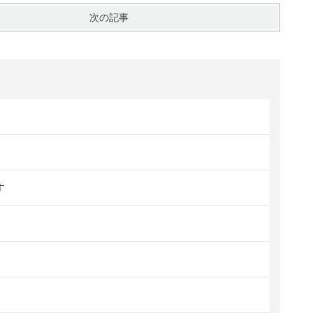
次の記事
す