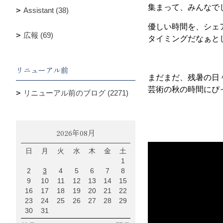
集まって、みんなで
Assistant (38)
優しい時間を、シェ
広報 (69)
タイミングだなぁと
リニューアル前
まだまだ、残暑の日
芸術の秋の時間にぴ
リニューアル前のブログ (2271)
2026年08月
日
月
火
水
木
金
土
1
2
3
4
5
6
7
8
9
10
11
12
13
14
15
16
17
18
19
20
21
22
23
24
25
26
27
28
29
30
31