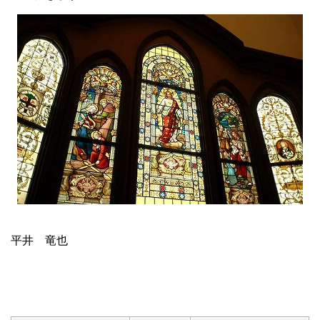
平井 竜也