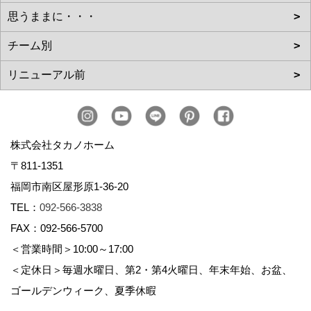
株式会社タカノホーム
〒811-1351
福岡市南区屋形原1-36-20
TEL：
092-566-3838
FAX：092-566-5700
＜営業時間＞10:00～17:00
＜定休日＞毎週水曜日、第2・第4火曜日、年末年始、お盆、
ゴールデンウィーク、夏季休暇