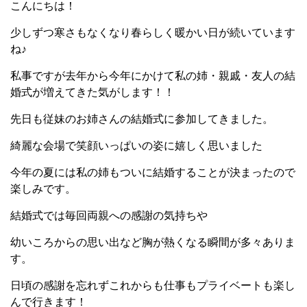
こんにちは！
少しずつ寒さもなくなり春らしく暖かい日が続いています
ね♪
私事ですが去年から今年にかけて私の姉・親戚・友人の結
婚式が増えてきた気がします！！
先日も従妹のお姉さんの結婚式に参加してきました。
綺麗な会場で笑顔いっぱいの姿に嬉しく思いました
今年の夏には私の姉もついに結婚することが決まったので
楽しみです。
結婚式では毎回両親への感謝の気持ちや
幼いころからの思い出など胸が熱くなる瞬間が多々ありま
す。
日頃の感謝を忘れずこれからも仕事もプライベートも楽し
んで行きます！