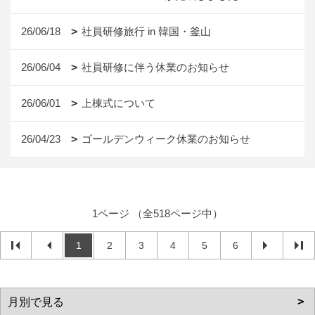
26/06/18
社員研修旅行 in 韓国・釜山
26/06/04
社員研修に伴う休業のお知らせ
26/06/01
上棟式について
26/04/23
ゴールデンウィーク休業のお知らせ
1ページ （全518ページ中）
1
2
3
4
5
6