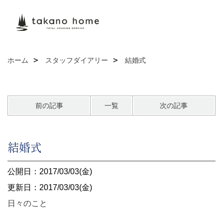
ホーム
スタッフダイアリー
結婚式
前の記事
一覧
次の記事
結婚式
公開日：2017/03/03(金)
更新日：2017/03/03(金)
日々のこと