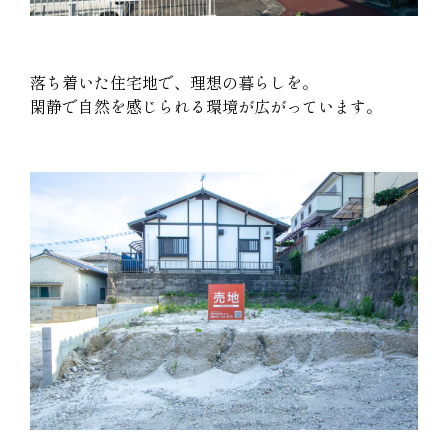
落ち着いた住宅地で、理想の暮らしを。
閑静で自然を感じられる環境が広がっています。