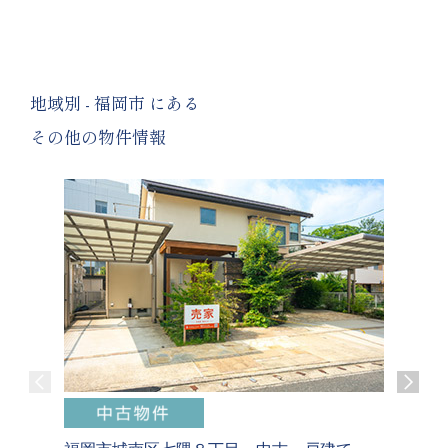
地域別 - 福岡市 にある
その他の物件情報