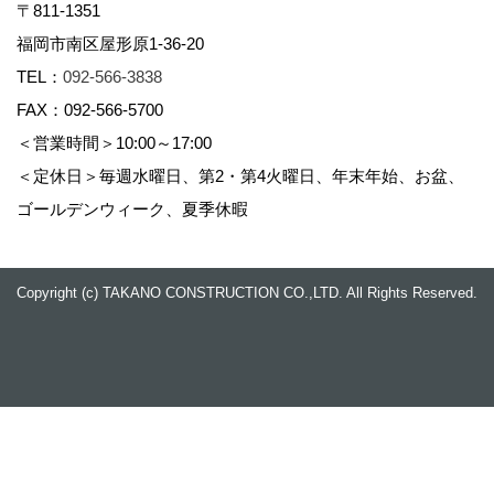
〒811-1351
福岡市南区屋形原1-36-20
TEL：
092-566-3838
FAX：092-566-5700
＜営業時間＞10:00～17:00
＜定休日＞毎週水曜日、第2・第4火曜日、年末年始、お盆、
ゴールデンウィーク、夏季休暇
Copyright (c) TAKANO CONSTRUCTION CO.,LTD. All Rights Reserved.