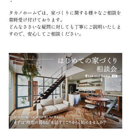
・
タカノホームでは、家づくりに関する様々なご相談を
常時受け付けております。
どんなささいな疑問に対しても丁寧にご説明いたしま
すので、安心してご相談ください。